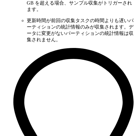
GB を超える場合、サンプル収集がトリガーされ
ます。
更新時間が前回の収集タスクの時間よりも遅いパ
ーティションの統計情報のみが収集されます。デ
ータに変更がないパーティションの統計情報は収
集されません。