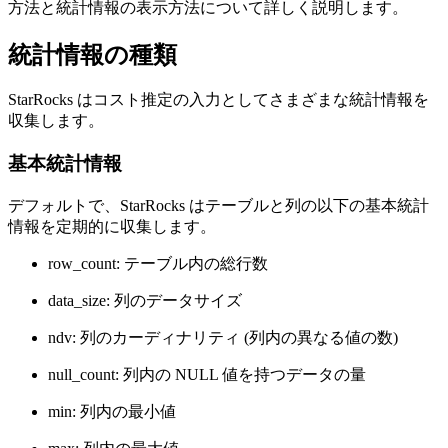
方法と統計情報の表示方法について詳しく説明します。
統計情報の種類
StarRocks はコスト推定の入力としてさまざまな統計情報を
収集します。
基本統計情報
デフォルトで、StarRocks はテーブルと列の以下の基本統計
情報を定期的に収集します。
row_count: テーブル内の総行数
data_size: 列のデータサイズ
ndv: 列のカーディナリティ (列内の異なる値の数)
null_count: 列内の NULL 値を持つデータの量
min: 列内の最小値