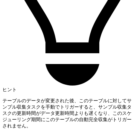
ヒント
テーブルのデータが変更された後、このテーブルに対してサ
ンプル収集タスクを手動でトリガーすると、サンプル収集タ
スクの更新時間がデータ更新時間よりも遅くなり、このスケ
ジューリング期間にこのテーブルの自動完全収集がトリガー
されません。