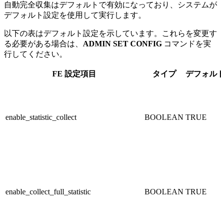
自動完全収集はデフォルトで有効になっており、システムが
デフォルト設定を使用して実行します。
以下の表はデフォルト設定を示しています。これらを変更す
る必要がある場合は、
ADMIN SET CONFIG
コマンドを実
行してください。
FE
設定項目
タイプ
デフォル
enable_statistic_collect
BOOLEAN
TRUE
enable_collect_full_statistic
BOOLEAN
TRUE