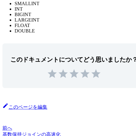
SMALLINT
INT
BIGINT
LARGEINT
FLOAT
DOUBLE
このドキュメントについてどう思いましたか
このページを編集
前へ
基数保持ジョインの高速化