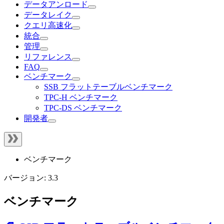
データアンロード
データレイク
クエリ高速化
統合
管理
リファレンス
FAQ
ベンチマーク
SSB フラットテーブルベンチマーク
TPC-H ベンチマーク
TPC-DS ベンチマーク
開発者
ベンチマーク
バージョン: 3.3
ベンチマーク