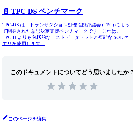
📄️ TPC-DS ベンチマーク
TPC-DS は、トランザクション処理性能評議会 (TPC) によっ
て開発された意思決定支援ベンチマークです。これは、
TPC-H よりも包括的なテストデータセットと複雑な SQL ク
エリを使用します。
このドキュメントについてどう思いましたか
このページを編集