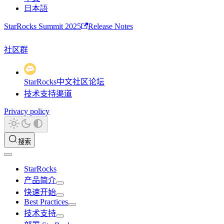
日本語
StarRocks Summit 2025
Release Notes
社区群
StarRocks中文社区论坛
技术支持渠道
Privacy policy
搜索
StarRocks
产品简介
快速开始
Best Practices
技术支持