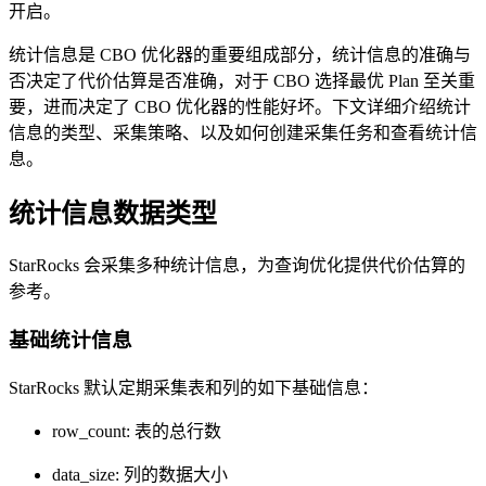
开启。
统计信息是 CBO 优化器的重要组成部分，统计信息的准确与
否决定了代价估算是否准确，对于 CBO 选择最优 Plan 至关重
要，进而决定了 CBO 优化器的性能好坏。下文详细介绍统计
信息的类型、采集策略、以及如何创建采集任务和查看统计信
息。
统计信息数据类型
StarRocks 会采集多种统计信息，为查询优化提供代价估算的
参考。
基础统计信息
StarRocks 默认定期采集表和列的如下基础信息：
row_count: 表的总行数
data_size: 列的数据大小