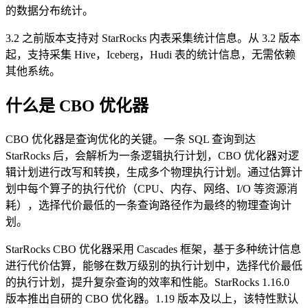
的数据分布统计。
3.2 之前版本支持对 StarRocks 内表采集统计信息。从 3.2 版本
起，支持采集 Hive，Iceberg，Hudi 表的统计信息，无需依赖
其他系统。
什么是 CBO 优化器
CBO 优化器是查询优化的关键。一条 SQL 查询到达
StarRocks 后，会解析为一条逻辑执行计划，CBO 优化器对逻
辑计划进行改写和转换，生成多个物理执行计划。通过估算计
划中每个算子的执行代价（CPU、内存、网络、I/O 等资源消
耗），选择代价最低的一条查询路径作为最终的物理查询计
划。
StarRocks CBO 优化器采用 Cascades 框架，基于多种统计信息
进行代价估算，能够在数万级别的执行计划中，选择代价最低
的执行计划，提升复杂查询的效率和性能。StarRocks 1.16.0
版本推出自研的 CBO 优化器。1.19 版本及以上，该特性默认