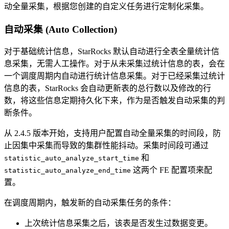
动全量采集，根据您创建的自定义任务进行定制化采集。
自动采集 (Auto Collection)
对于基础统计信息，StarRocks 默认自动进行全表全量统计信
息采集，无需人工操作。对于从未采集过统计信息的表，会在
一个调度周期内自动进行统计信息采集。对于已经采集过统计
信息的表，StarRocks 会自动更新表的总行数以及修改的行
数，将这些信息定期持久化下来，作为是否触发自动采集的判
断条件。
从 2.4.5 版本开始，支持用户配置自动全量采集的时间段，防
止因集中采集而导致的集群性能抖动。采集时间段可通过
和
statistic_auto_analyze_start_time
这两个 FE 配置项来配
statistic_auto_analyze_end_time
置。
在调度周期内，触发新的自动采集任务的条件：
上次统计信息采集之后，该表是否发生过数据变更。