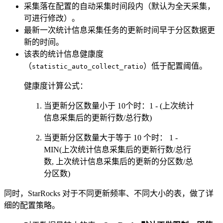
采集落在配置的自动采集时间段内（默认为全天采集，
可进行修改）。
最新一次统计信息采集任务的更新时间早于分区数据更
新的时间。
该表的统计信息健康度
（
）低于配置阈值。
statistic_auto_collect_ratio
健康度计算公式：
当更新分区数量小于 10个时：1 - (上次统计
信息采集后的更新行数/总行数)
当更新分区数量大于等于 10 个时： 1 -
MIN(上次统计信息采集后的更新行数/总行
数, 上次统计信息采集后的更新的分区数/总
分区数)
同时，StarRocks 对于不同更新频率、不同大小的表，做了详
细的配置策略。