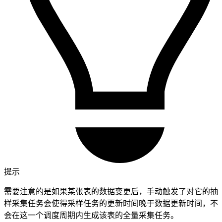
提示
需要注意的是如果某张表的数据变更后，手动触发了对它的抽
样采集任务会使得采样任务的更新时间晚于数据更新时间，不
会在这一个调度周期内生成该表的全量采集任务。