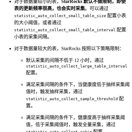
对于数据量较小的表，
StarRocks 默认不做限制，即使
表的更新频率很高，也会实时采集
。可以通过
配置小表
statistic_auto_collect_small_table_size
的大小阈值，或者通过
配置
statistic_auto_collect_small_table_interval
小表的采集间隔。
对于数据量较大的表，StarRocks 按照以下策略限制：
默认采集的间隔不低于 12 小时，通过
statistic_auto_collect_large_table_interval
配置。
满足采集间隔的条件下，当健康度低于抽样采集阈
值时，触发抽样采集，通过
配
statistic_auto_collect_sample_threshold
置。
满足采集间隔的条件下，健康度高于抽样采集阈
值，低于采集阈值时，触发全量采集，通过
配置。
statistic_auto_collect_ratio