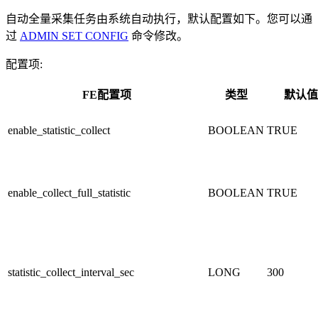
自动全量采集任务由系统自动执行，默认配置如下。您可以通
过
ADMIN SET CONFIG
命令修改。
配置项:
FE配置项
类型
默认值
enable_statistic_collect
BOOLEAN
TRUE
enable_collect_full_statistic
BOOLEAN
TRUE
statistic_collect_interval_sec
LONG
300