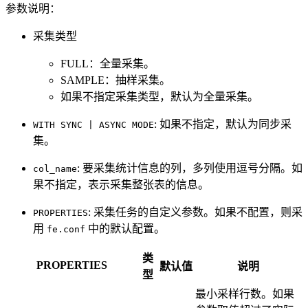
参数说明：
采集类型
FULL：全量采集。
SAMPLE：抽样采集。
如果不指定采集类型，默认为全量采集。
: 如果不指定，默认为同步采
WITH SYNC | ASYNC MODE
集。
: 要采集统计信息的列，多列使用逗号分隔。如
col_name
果不指定，表示采集整张表的信息。
: 采集任务的自定义参数。如果不配置，则采
PROPERTIES
用
中的默认配置。
fe.conf
类
PROPERTIES
默认值
说明
型
最小采样行数。如果