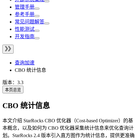
管理手册
参考手册
常见问题解答
性能测试
开发指南
查询加速
CBO 统计信息
版本：3.3
本页总览
CBO 统计信息
本文介绍 StarRocks CBO 优化器（Cost-based Optimizer）的基
本概念，以及如何为 CBO 优化器采集统计信息来优化查询计
划。StarRocks 2.4 版本引入直方图作为统计信息，提供更准确