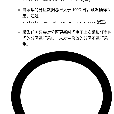
当采集的分区数据总量大于 100G 时，触发抽样采
集，通过
配置。
statistic_max_full_collect_data_size
采集任务只会对分区更新时间晚于上次采集任务时
间的分区进行采集，未发生修改的分区不进行采
集。