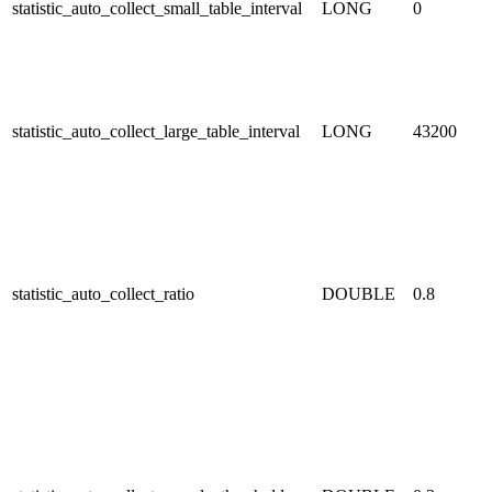
statistic_auto_collect_small_table_interval
LONG
0
statistic_auto_collect_large_table_interval
LONG
43200
statistic_auto_collect_ratio
DOUBLE
0.8