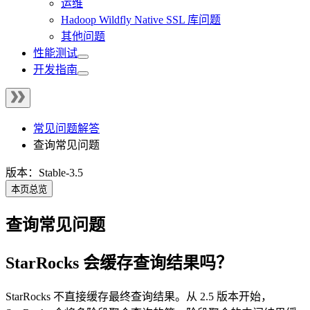
运维
Hadoop Wildfly Native SSL 库问题
其他问题
性能测试
开发指南
常见问题解答
查询常见问题
版本：Stable-3.5
本页总览
查询常见问题
StarRocks 会缓存查询结果吗？
StarRocks 不直接缓存最终查询结果。从 2.5 版本开始，