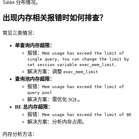
Tablet 分布情况。
出现内存相关报错时如何排查？
常见三类情况：
单查询内存超限：
报错：
Mem usage has exceed the limit of
single query, You can change the limit by
set session variable exec_mem_limit.
解决方案：调整
exec_mem_limit
查询池内存超限：
报错：
Mem usage has exceed the limit of
query pool
解决方案：需优化 SQL。
BE 总内存超限：
报错：
Mem usage has exceed the limit of BE
解决方案：分析内存占用。
内存分析方法：