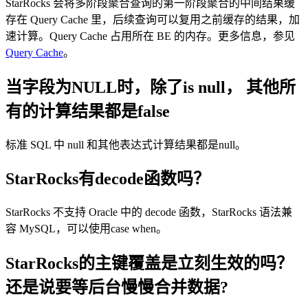
StarRocks 会将多阶段聚合查询的第一阶段聚合的中间结果缓
存在 Query Cache 里，后续查询可以复用之前缓存的结果，加
速计算。Query Cache 占用所在 BE 的内存。更多信息，参见
Query Cache
。
当字段为NULL时，除了is null， 其他所
有的计算结果都是false
标准 SQL 中 null 和其他表达式计算结果都是null。
StarRocks有decode函数吗？
StarRocks 不支持 Oracle 中的 decode 函数，StarRocks 语法兼
容 MySQL，可以使用case when。
StarRocks的主键覆盖是立刻生效的吗？
还是说要等后台慢慢合并数据?