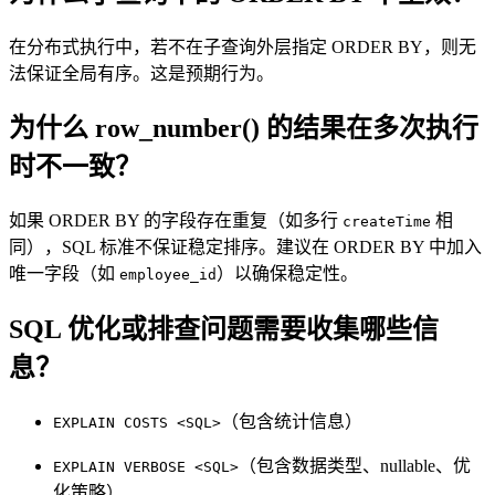
在分布式执行中，若不在子查询外层指定 ORDER BY，则无
法保证全局有序。这是预期行为。
为什么 row_number() 的结果在多次执行
时不一致？
如果 ORDER BY 的字段存在重复（如多行
相
createTime
同），SQL 标准不保证稳定排序。建议在 ORDER BY 中加入
唯一字段（如
）以确保稳定性。
employee_id
SQL 优化或排查问题需要收集哪些信
息？
（包含统计信息）
EXPLAIN COSTS <SQL>
（包含数据类型、nullable、优
EXPLAIN VERBOSE <SQL>
化策略）