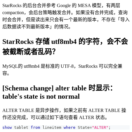
StarRocks 的后台合并参考 Google 的 MESA 模型，有两层
compaction，会后台策略触发合并。如果没有合并完成，查询
时会合并，但是读出来只会有一个最新的版本，不存在「导入
后数据读不到最新版本」的情况。
StarRocks 存储 utf8mb4 的字符，会不会
被截断或者乱码？
MySQL的 utf8mb4 是标准的 UTF-8，StarRocks 可以完全兼
容。
[Schema change] alter table 时显示：
table's state is not normal
ALTER TABLE 是异步操作，如果之前有 ALTER TABLE 操
作还没完成，可以通过如下语句查看 ALTER 状态。
show
 tablet 
from
 lineitem 
where
 State
=
"ALTER"
;