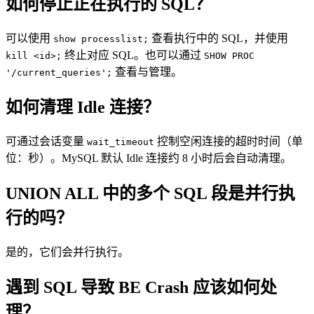
如何停止正在执行的 SQL？
可以使用
查看执行中的 SQL，并使用
show processlist;
终止对应 SQL。也可以通过
kill <id>;
SHOW PROC
查看与管理。
'/current_queries';
如何清理 Idle 连接？
可通过会话变量
控制空闲连接的超时时间（单
wait_timeout
位：秒）。MySQL 默认 Idle 连接约 8 小时后会自动清理。
UNION ALL 中的多个 SQL 段是并行执
行的吗？
是的，它们会并行执行。
遇到 SQL 导致 BE Crash 应该如何处
理？