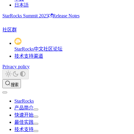
日本語
StarRocks Summit 2025
Release Notes
社区群
StarRocks中文社区论坛
技术支持渠道
Privacy policy
搜索
StarRocks
产品简介
快速开始
最佳实践
技术支持