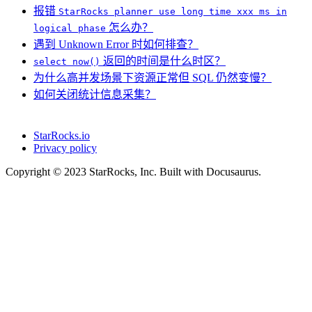
报错
StarRocks planner use long time xxx ms in
怎么办？
logical phase
遇到 Unknown Error 时如何排查？
返回的时间是什么时区？
select now()
为什么高并发场景下资源正常但 SQL 仍然变慢？
如何关闭统计信息采集？
StarRocks.io
Privacy policy
Copyright © 2023 StarRocks, Inc. Built with Docusaurus.