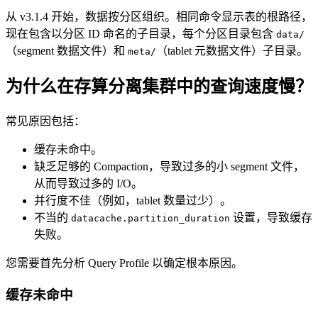
从 v3.1.4 开始，数据按分区组织。相同命令显示表的根路径，
现在包含以分区 ID 命名的子目录，每个分区目录包含
data/
（segment 数据文件）和
（tablet 元数据文件）子目录。
meta/
为什么在存算分离集群中的查询速度慢？
常见原因包括：
缓存未命中。
缺乏足够的 Compaction，导致过多的小 segment 文件，
从而导致过多的 I/O。
并行度不佳（例如，tablet 数量过少）。
不当的
设置，导致缓存
datacache.partition_duration
失败。
您需要首先分析 Query Profile 以确定根本原因。
缓存未命中