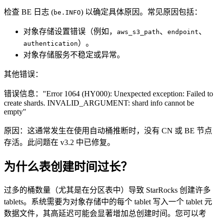
检查 BE 日志 (
) 以确定具体原因。常见原因包括：
be.INFO
对象存储设置错误（例如，
、
、
aws_s3_path
endpoint
）。
authentication
对象存储服务不稳定或异常。
其他错误：
错误信息："Error 1064 (HY000): Unexpected exception: Failed to
create shards. INVALID_ARGUMENT: shard info cannot be
empty"
原因：这通常发生在使用自动桶推断时，没有 CN 或 BE 节点
存活。此问题在 v3.2 中已修复。
为什么表创建时间过长？
过多的桶数量（尤其是在分区表中）导致 StarRocks 创建许多
tablets。系统需要为对象存储中的每个 tablet 写入一个 tablet 元
数据文件，其高延迟可能会显著增加总创建时间。您可以考