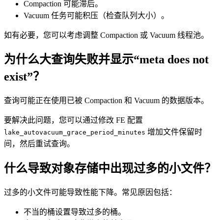
Compaction 可能滞后。
Vacuum 任务可能积压（检查队列大小）。
如有必要，您可以考虑调整 Compaction 或 Vacuum 线程池。
为什么大查询失败并显示“meta does not
exist”？
查询可能正在使用已被 Compaction 和 Vacuum 的数据版本。
要解决此问题，您可以通过修改 FE 配置
增加文件保留时
lake_autovacuum_grace_period_minutes
间，然后重试查询。
什么导致对象存储中出现过多的小文件？
过多的小文件可能导致性能下降。常见原因包括：
不当的桶设置导致过多的桶。