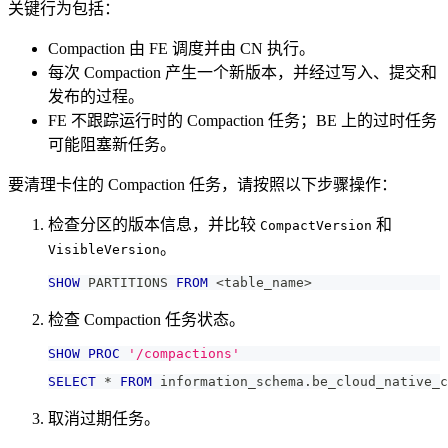
关键行为包括：
Compaction 由 FE 调度并由 CN 执行。
每次 Compaction 产生一个新版本，并经过写入、提交和
发布的过程。
FE 不跟踪运行时的 Compaction 任务；BE 上的过时任务
可能阻塞新任务。
要清理卡住的 Compaction 任务，请按照以下步骤操作：
检查分区的版本信息，并比较
和
CompactVersion
。
VisibleVersion
SHOW
 PARTITIONS 
FROM
<
table_name
>
检查 Compaction 任务状态。
SHOW
PROC
'/compactions'
SELECT
*
FROM
 information_schema
.
be_cloud_native_c
取消过期任务。