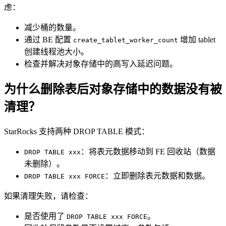
虑：
减少桶的数量。
通过 BE 配置
增加 tablet
create_tablet_worker_count
创建线程池大小。
检查并解决对象存储中的高写入延迟问题。
为什么删除表后对象存储中的数据没有被
清理？
StarRocks 支持两种 DROP TABLE 模式：
：将表元数据移动到 FE 回收站（数据
DROP TABLE xxx
未删除）。
：立即删除表元数据和数据。
DROP TABLE xxx FORCE
如果清理失败，请检查：
是否使用了
。
DROP TABLE xxx FORCE