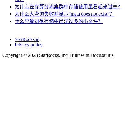
为什么在存算分离集群中存储使用量看起来过高？
为什么大查询失败并显示“meta does not exist”？
什么导致对象存储中出现过多的小文件？
StarRocks.io
Privacy policy
Copyright © 2023 StarRocks, Inc. Built with Docusaurus.