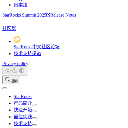
日本語
StarRocks Summit 2025
Release Notes
社区群
StarRocks中文社区论坛
技术支持渠道
Privacy policy
搜索
StarRocks
产品简介
快速开始
最佳实践
技术支持