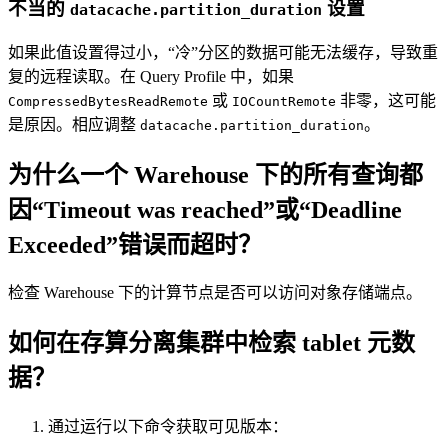
不当的
设置
datacache.partition_duration
如果此值设置得过小，“冷”分区的数据可能无法缓存，导致重
复的远程读取。在 Query Profile 中，如果
或
非零，这可能
CompressedBytesReadRemote
IOCountRemote
是原因。相应调整
。
datacache.partition_duration
为什么一个 Warehouse 下的所有查询都
因“Timeout was reached”或“Deadline
Exceeded”错误而超时？
检查 Warehouse 下的计算节点是否可以访问对象存储端点。
如何在存算分离集群中检索 tablet 元数
据？
通过运行以下命令获取可见版本：