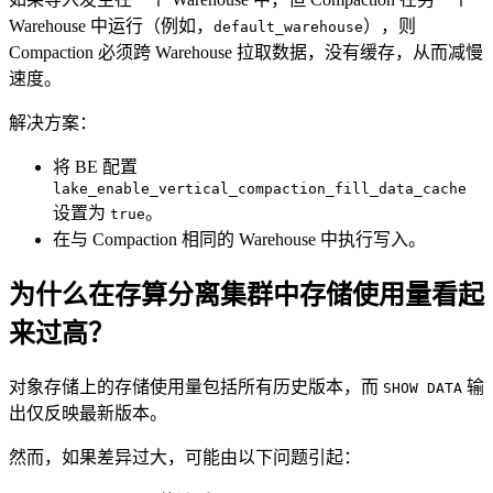
Warehouse 中运行（例如，
），则
default_warehouse
Compaction 必须跨 Warehouse 拉取数据，没有缓存，从而减慢
速度。
解决方案：
将 BE 配置
lake_enable_vertical_compaction_fill_data_cache
设置为
。
true
在与 Compaction 相同的 Warehouse 中执行写入。
为什么在存算分离集群中存储使用量看起
来过高？
对象存储上的存储使用量包括所有历史版本，而
输
SHOW DATA
出仅反映最新版本。
然而，如果差异过大，可能由以下问题引起：