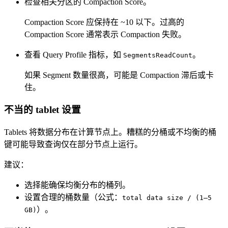
检查相关分区的 Compaction Score。
Compaction Score 应保持在 ~10 以下。过高的
Compaction Score 通常表示 Compaction 失败。
查看 Query Profile 指标，如
。
SegmentsReadCount
如果 Segment 数量很高，可能是 Compaction 滞后或卡
住。
不当的 tablet 设置
Tablets 将数据分布在计算节点上。糟糕的分桶或不均衡的桶
键可能导致查询仅在部分节点上运行。
建议：
选择能确保均衡分布的桶列。
设置合理的桶数量（公式：
total data size / (1–5
）。
GB)