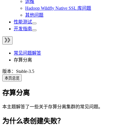
运维
Hadoop Wildfly Native SSL 库问题
其他问题
性能测试
开发指南
常见问题解答
存算分离
版本：Stable-3.5
本页总览
存算分离
本主题解答了一些关于存算分离集群的常见问题。
为什么表创建失败？