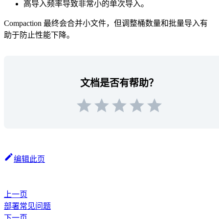
高导入频率导致非常小的单次导入。
Compaction 最终会合并小文件，但调整桶数量和批量导入有
助于防止性能下降。
文档是否有帮助？
编辑此页
上一页
部署常见问题
下一页