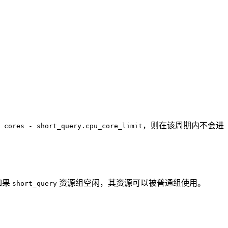
，则在该周期内不会进
 cores - short_query.cpu_core_limit
如果
资源组空闲，其资源可以被普通组使用。
short_query