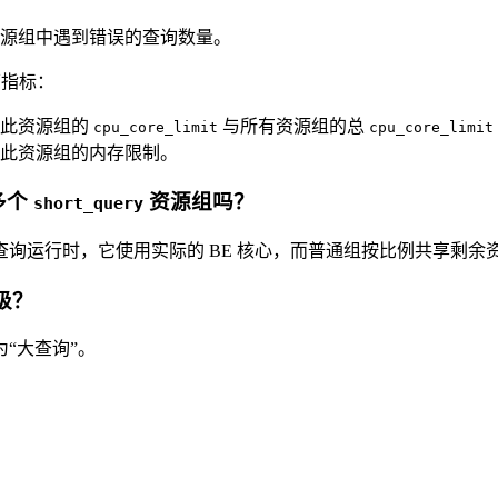
源组中遇到错误的查询数量。
指标：
：此资源组的
与所有资源组的总
cpu_core_limit
cpu_core_limit
此资源组的内存限制。
多个
资源组吗？
short_query
询运行时，它使用实际的 BE 核心，而普通组按比例共享剩余
级？
“大查询”。