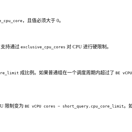
，且值必须大于 0。
e_cpu_core
ks 支持通过
对 CPU 进行硬限制。
exclusive_cpu_cores
成比例。如果普通组在一个调度周期内超过了
re_limit
BE vCPU
U 限制变为
。
BE vCPU cores − short_query.cpu_core_limit