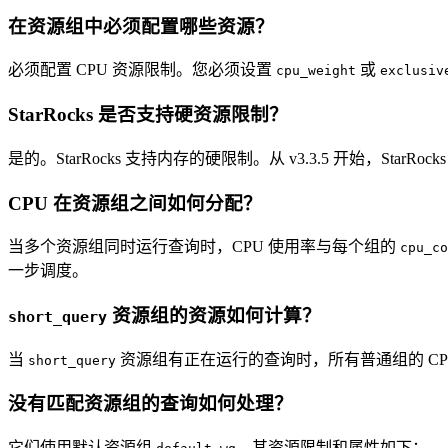
在资源组中必须配置哪些资源？
必须配置 CPU 资源限制。您必须设置
或
cpu_weight
exclusiv
StarRocks 是否支持硬资源限制？
是的。StarRocks 支持内存的硬限制。从 v3.3.5 开始，StarRoc
CPU 在资源组之间如何分配？
当多个资源组同时运行查询时，CPU 使用率与每个组的
cpu_co
一步调度。
资源组的资源如何计算？
short_query
当
资源组有正在运行的查询时，所有普通组的 CP
short_query
没有匹配资源组的查询如何处理？
它们使用默认资源组
，其资源限制和属性如下：