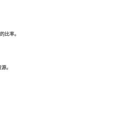
的比率。
资源。