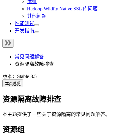
运维
Hadoop Wildfly Native SSL 库问题
其他问题
性能测试
开发指南
常见问题解答
资源隔离故障排查
版本：Stable-3.5
本页总览
资源隔离故障排查
本主题提供了一些关于资源隔离的常见问题解答。
资源组