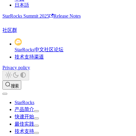
日本語
StarRocks Summit 2025
Release Notes
社区群
StarRocks中文社区论坛
技术支持渠道
Privacy policy
搜索
StarRocks
产品简介
快速开始
最佳实践
技术支持