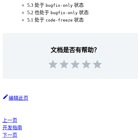
5.3 处于
状态
bugfix-only
5.2 也处于
状态
bugfix-only
5.1 处于
状态
code-freeze
文档是否有帮助？
编辑此页
上一页
开发指南
下一页