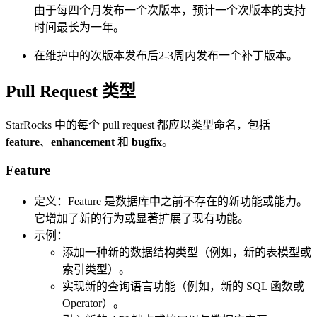
由于每四个月发布一个次版本，预计一个次版本的支持
时间最长为一年。
在维护中的次版本发布后2-3周内发布一个补丁版本。
Pull Request 类型
StarRocks 中的每个 pull request 都应以类型命名，包括
feature
、
enhancement
和
bugfix
。
Feature
定义：Feature 是数据库中之前不存在的新功能或能力。
它增加了新的行为或显著扩展了现有功能。
示例：
添加一种新的数据结构类型（例如，新的表模型或
索引类型）。
实现新的查询语言功能（例如，新的 SQL 函数或
Operator）。