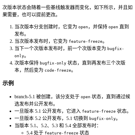
次版本状态会随着一些基线触发器而变化，如下所示，并且如
果需要，也可以提前更改。
当次版本分支创建时，它变为
，并保持
直到
open
open
发布。
当次版本发布时，它变为
。
feature-freeze
当下一个次版本发布时，前一个次版本变为
bugfix-
。
only
次版本保持
状态，直到再发布三个次版
bugfix-only
本，然后变为
。
code-freeze
示例
branch-5.1 被创建，该分支处于
状态，直到通过候
open
选发布并公开发布。
一旦版本 5.1 公开发布，它进入
状态。
feature-freeze
一旦版本 5.2 公开发布，5.1 切换到
。
bugfix-only
当版本 5.1、5.2、5.3 和 5.4 全部发布时：
5.4 处于
状态
feature-freeze