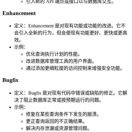
引入新的 API 端点或接口以与数据库交互。
Enhancement
定义：Enhancement 是对现有功能或功能的改进。它不
会引入全新的行为，但会使现有功能更好、更快或更高
效。
示例：
优化查询执行计划的性能。
改进数据库管理工具的用户界面。
通过添加更细粒度的访问控制来增强安全功能。
Bugfix
定义：Bugfix 是对现有代码中错误或缺陷的修正。它解
决了阻止数据库正常或按预期运行的问题。
示例：
修复在某些查询条件下发生的崩溃。
更正查询返回的不正确结果。
解决内存泄漏或资源管理问题。