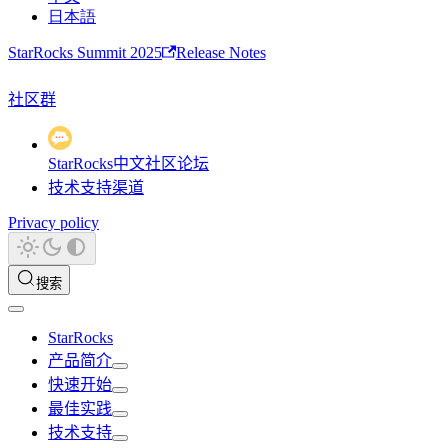
日本語
StarRocks Summit 2025
Release Notes
社区群
StarRocks中文社区论坛
技术支持渠道
Privacy policy
搜索
StarRocks
产品简介
快速开始
最佳实践
技术支持