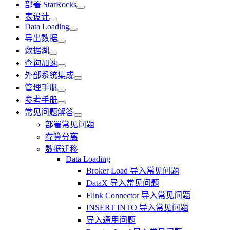
部署 StarRocks
表设计
Data Loading
导出数据
数据湖
查询加速
外部系统集成
管理手册
参考手册
常见问题解答
部署常见问题
存算分离
数据迁移
Data Loading
Broker Load 导入常见问题
DataX 导入常见问题
Flink Connector 导入常见问题
INSERT INTO 导入常见问题
导入通用问题