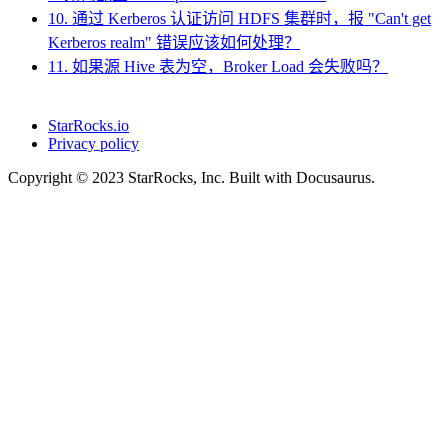
10. 通过 Kerberos 认证访问 HDFS 集群时，报 "Can't get
Kerberos realm" 错误应该如何处理？
11. 如果源 Hive 表为空，Broker Load 会失败吗？
StarRocks.io
Privacy policy
Copyright © 2023 StarRocks, Inc. Built with Docusaurus.