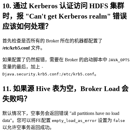
10. 通过 Kerberos 认证访问 HDFS 集群
时，报 "Can't get Kerberos realm" 错误
应该如何处理？
首先检查是否所有的 Broker 所在的机器都配置了
/etc/krb5.conf
文件。
如果配置了仍然报错，需要在 Broker 的启动脚本中
JAVA_OPTS
变量的最后，加上
-
。
Djava.security.krb5.conf:/etc/krb5.conf
11. 如果源 Hive 表为空，Broker Load 会
失败吗？
默认情况下，空事务会返回错误 "all partitions have no load
data"。您可以将FE配置
设置为
empty_load_as_error
false
以允许空事务返回成功。