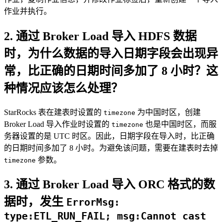
作业并执行。
2. 通过 Broker Load 导入 HDFS 数据
时，为什么数据的导入日期字段会出现异
常，比正确的日期时间多加了 8 小时？这
种情况应该怎么处理？
StarRocks 表在建表时设置的
为中国时区，创建
timezone
Broker Load 导入作业时设置的
也是中国时区，而服
timezone
务器设置的是 UTC 时区。因此，日期字段在导入时，比正确
的日期时间多加了 8 小时。为避免该问题，需要在建表时去掉
参数。
timezone
3. 通过 Broker Load 导入 ORC 格式的数
据时，发生
ErrorMsg:
type:ETL_RUN_FAIL; msg:Cannot cast