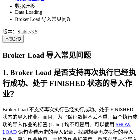
数据迁移
Data Loading
Broker Load 导入常见问题
版本：Stable-3.5
本页总览
Broker Load 导入常见问题
1. Broker Load 是否支持再次执行已经执
行成功、处于 FINISHED 状态的导入作
业？
Broker Load 不支持再次执行已经执行成功、处于 FINISHED
状态的导入作业。而且，为了保证数据不丢不重，每个执行成
功的导入作业的标签 (Label) 均不可复用。可以使用
SHOW
LOAD
语句查看历史的导入记录，找到想要再次执行的导入
作业，复制作业信息，并修改作业标签后，重新创建一个导入