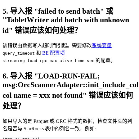
5. 导入报 "failed to send batch" 或
"TabletWriter add batch with unknown
id" 错误应该如何处理？
该错误由数据写入超时而引起。需要修改
系统变量
和
BE 配置项
query_timeout
的配置。
streaming_load_rpc_max_alive_time_sec
6. 导入报 "LOAD-RUN-FAIL;
msg:OrcScannerAdapter::init_include_co
col name = xxx not found" 错误应该如何
处理？
如果导入的是 Parquet 或 ORC 格式的数据，检查文件头的列
名是否与 StarRocks 表中的列名一致，例如: