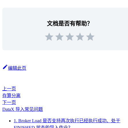
文档是否有帮助？
编辑此页
上一页
存算分离
下一页
DataX 导入常见问题
1. Broker Load 是否支持再次执行已经执行成功、处于
FINISHED 状态的导入作业？