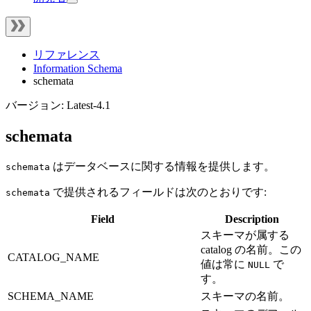
リファレンス
Information Schema
schemata
バージョン: Latest-4.1
schemata
はデータベースに関する情報を提供します。
schemata
で提供されるフィールドは次のとおりです:
schemata
Field
Description
スキーマが属する
catalog の名前。この
CATALOG_NAME
値は常に
で
NULL
す。
SCHEMA_NAME
スキーマの名前。