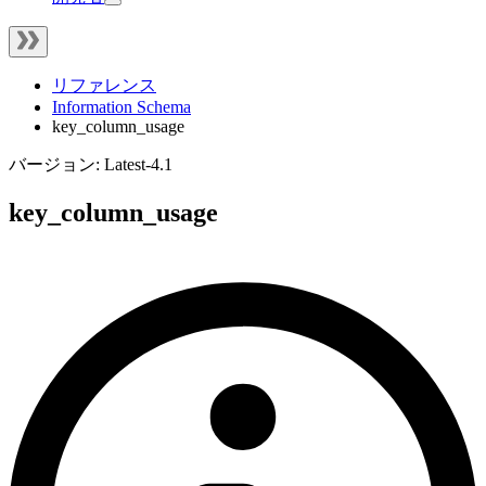
リファレンス
Information Schema
key_column_usage
バージョン: Latest-4.1
key_column_usage