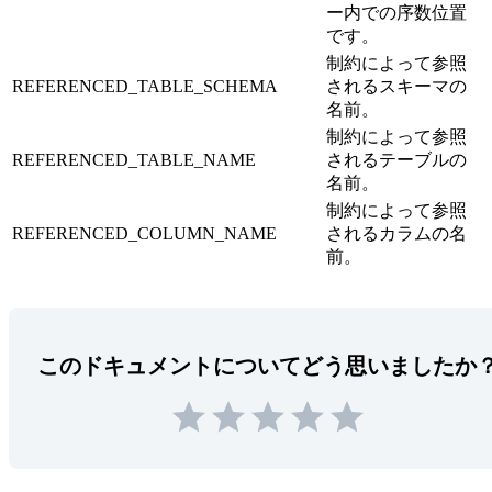
ー内での序数位置
です。
制約によって参照
REFERENCED_TABLE_SCHEMA
されるスキーマの
名前。
制約によって参照
REFERENCED_TABLE_NAME
されるテーブルの
名前。
制約によって参照
REFERENCED_COLUMN_NAME
されるカラムの名
前。
このドキュメントについてどう思いましたか