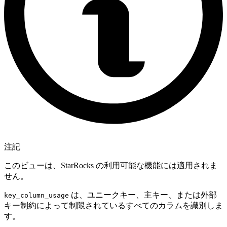
注記
このビューは、StarRocks の利用可能な機能には適用されま
せん。
は、ユニークキー、主キー、または外部
key_column_usage
キー制約によって制限されているすべてのカラムを識別しま
す。