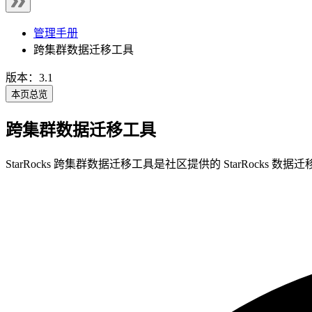
管理手册
跨集群数据迁移工具
版本：3.1
本页总览
跨集群数据迁移工具
StarRocks 跨集群数据迁移工具是社区提供的 StarRoc