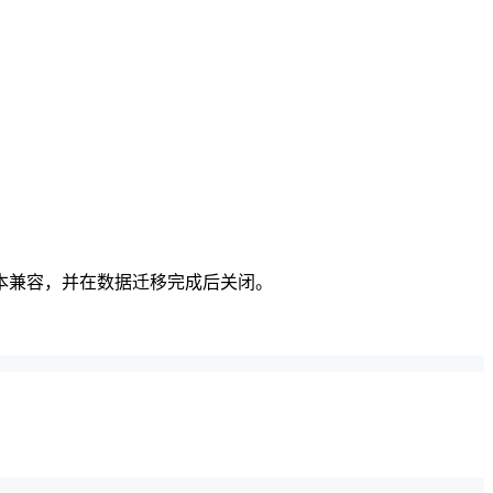
本兼容，并在数据迁移完成后关闭。