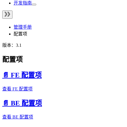
开发指南
管理手册
配置项
版本：3.1
配置项
📄️ FE 配置项
查看 FE 配置项
📄️ BE 配置项
查看 BE 配置项