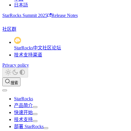
日本語
StarRocks Summit 2025
Release Notes
社区群
StarRocks中文社区论坛
技术支持渠道
Privacy policy
搜索
StarRocks
产品简介
快速开始
技术支持
部署 StarRocks