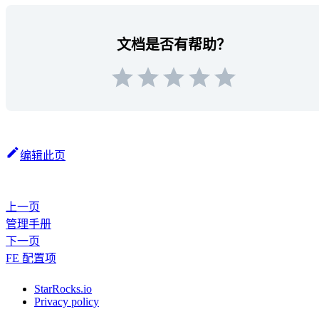
文档是否有帮助？
编辑此页
上一页
管理手册
下一页
FE 配置项
StarRocks.io
Privacy policy