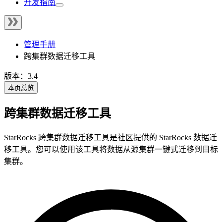
开发指南
管理手册
跨集群数据迁移工具
版本：3.4
本页总览
跨集群数据迁移工具
StarRocks 跨集群数据迁移工具是社区提供的 StarRocks 数据迁
移工具。您可以使用该工具将数据从源集群一键式迁移到目标
集群。