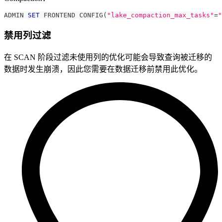
ADMIN 
SET
 FRONTEND CONFIG
(
"lake_compaction_max_tasks"
=
"
禁用列过滤
在 SCAN 阶段过滤未使用列的优化可能会导致查询被迁移的
数据时发生崩溃，因此您需要在数据迁移前禁用此优化。