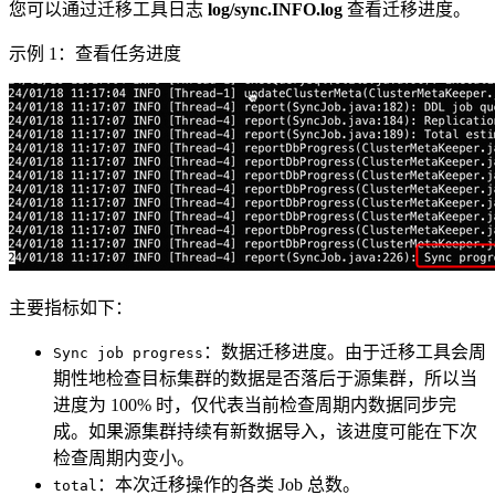
您可以通过迁移工具日志
log/sync.INFO.log
查看迁移进度。
示例 1：查看任务进度
主要指标如下：
：数据迁移进度。由于迁移工具会周
Sync job progress
期性地检查目标集群的数据是否落后于源集群，所以当
进度为 100% 时，仅代表当前检查周期内数据同步完
成。如果源集群持续有新数据导入，该进度可能在下次
检查周期内变小。
：本次迁移操作的各类 Job 总数。
total