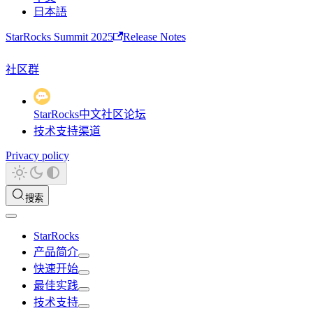
日本語
StarRocks Summit 2025
Release Notes
社区群
StarRocks中文社区论坛
技术支持渠道
Privacy policy
搜索
StarRocks
产品简介
快速开始
最佳实践
技术支持