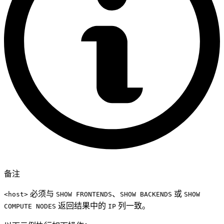
备注
必须与
、
或
<host>
SHOW FRONTENDS
SHOW BACKENDS
SHOW
返回结果中的
列一致。
COMPUTE NODES
IP