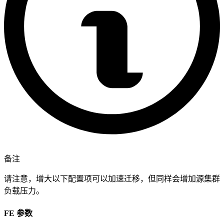
备注
请注意，增大以下配置项可以加速迁移，但同样会增加源集群
负载压力。
FE 参数