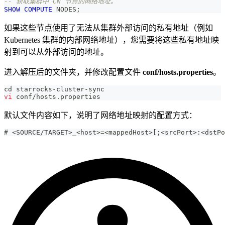
-- 获取集群中 CN 节点的网络地址。
SHOW
COMPUTE
 NODES
;
如果这些节点使用了无法从集群外部访问的私有地址（例如
Kubernetes 集群的内部网络地址），您需要将这些私有地址映
射到可以从外部访问的地址。
进入解压后的文件夹，并修改配置文件
conf/hosts.properties
。
cd
 starrocks-cluster-sync
vi
 conf/hosts.properties
默认文件内容如下，说明了网络地址映射的配置方式：
# <SOURCE/TARGET>_<host>=<mappedHost>[;<srcPort>:<dstPo