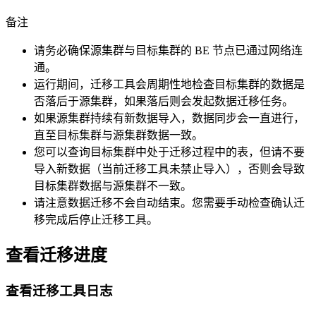
备注
请务必确保源集群与目标集群的 BE 节点已通过网络连
通。
运行期间，迁移工具会周期性地检查目标集群的数据是
否落后于源集群，如果落后则会发起数据迁移任务。
如果源集群持续有新数据导入，数据同步会一直进行，
直至目标集群与源集群数据一致。
您可以查询目标集群中处于迁移过程中的表，但请不要
导入新数据（当前迁移工具未禁止导入），否则会导致
目标集群数据与源集群不一致。
请注意数据迁移不会自动结束。您需要手动检查确认迁
移完成后停止迁移工具。
查看迁移进度
查看迁移工具日志