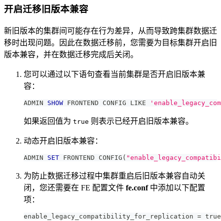
开启迁移旧版本兼容
新旧版本的集群间可能存在行为差异，从而导致跨集群数据迁
移时出现问题。因此在数据迁移前，您需要为目标集群开启旧
版本兼容，并在数据迁移完成后关闭。
您可以通过以下语句查看当前集群是否开启旧版本兼
容：
ADMIN 
SHOW
 FRONTEND CONFIG 
LIKE
'enable_legacy_com
如果返回值为
则表示已经开启旧版本兼容。
true
动态开启旧版本兼容：
ADMIN 
SET
 FRONTEND CONFIG
(
"enable_legacy_compatibi
为防止数据迁移过程中集群重启后旧版本兼容自动关
闭，您还需要在 FE 配置文件
fe.conf
中添加以下配置
项：
enable_legacy_compatibility_for_replication = true