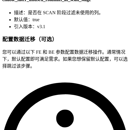
描述：是否在 SCAN 阶段过滤未使用的列。
默认值：true
引入版本：v3.1
配置数据迁移（可选）
您可以通过以下 FE 和 BE 参数配置数据迁移操作。通常情况
下，默认配置即可满足需求。如果您想保留默认配置，可以选
择跳过该步骤。