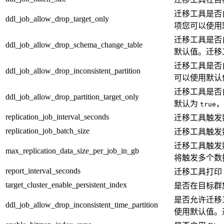
迁移工具是否
ddl_job_allow_drop_target_only
项您可以使用
迁移工具是否自
ddl_job_allow_drop_schema_change_table
默认值。迁移
迁移工具是否
ddl_job_allow_drop_inconsistent_partition
可以使用默认
迁移工具是否
ddl_job_allow_drop_partition_target_only
默认为
，
true
replication_job_interval_seconds
迁移工具触发
replication_job_batch_size
迁移工具触发
迁移工具触发
max_replication_data_size_per_job_in_gb
将触发多个数
report_interval_seconds
迁移工具打印 
target_cluster_enable_persistent_index
是否在目标群
是否允许迁移
ddl_job_allow_drop_inconsistent_time_partition
使用默认值。