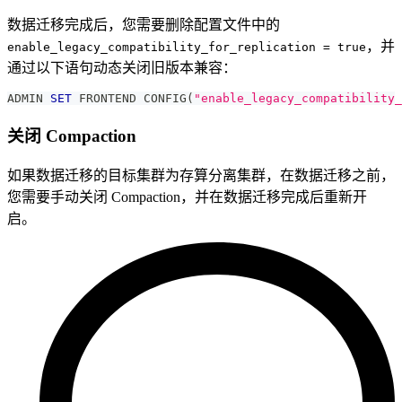
数据迁移完成后，您需要删除配置文件中的
，并
enable_legacy_compatibility_for_replication = true
通过以下语句动态关闭旧版本兼容：
ADMIN 
SET
 FRONTEND CONFIG
(
"enable_legacy_compatibility_
关闭 Compaction
如果数据迁移的目标集群为存算分离集群，在数据迁移之前，
您需要手动关闭 Compaction，并在数据迁移完成后重新开
启。