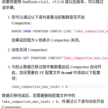
如果您使用 StarRocks v3.4.1、v3.3.10 或以后版本，可以跳过
该步骤。
您可以通过以下语句查看当前集群是否开启
Compaction：
ADMIN 
SHOW
 FRONTEND CONFIG 
LIKE
'lake_compaction_m
如果返回值为
则表示 Compaction 关闭。
0
动态关闭 Compaction：
ADMIN 
SET
 FRONTEND CONFIG
(
"lake_compaction_max_tas
为防止数据迁移过程中集群重启后 Compaction 自动开
启，您还需要在 FE 配置文件
fe.conf
中添加以下配置
项：
lake_compaction_max_tasks = 0
数据迁移完成后，您需要删除配置文件中的
，并通过以下语句动态开启
lake_compaction_max_tasks = 0
Compaction：