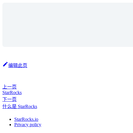
编辑此页
上一页
StarRocks
下一页
什么是 StarRocks
StarRocks.io
Privacy policy