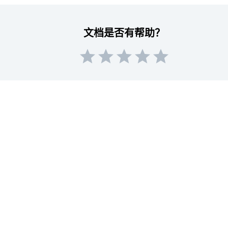
文档是否有帮助？