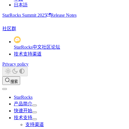
日本語
StarRocks Summit 2025
Release Notes
社区群
StarRocks中文社区论坛
技术支持渠道
Privacy policy
搜索
StarRocks
产品简介
快速开始
技术支持
支持渠道