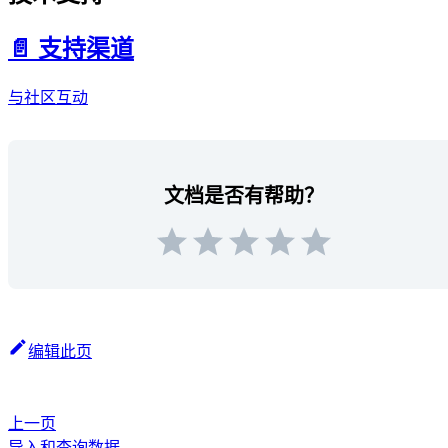
📄️ 支持渠道
与社区互动
文档是否有帮助？
编辑此页
上一页
导入和查询数据