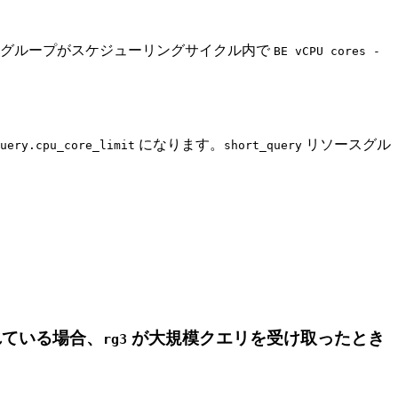
グループがスケジューリングサイクル内で
BE vCPU cores -
になります。
リソースグル
uery.cpu_core_limit
short_query
ている場合、
が大規模クエリを受け取ったとき
rg3