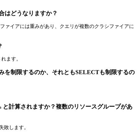
合はどうなりますか？
ファイアには重みがあり、クエリが複数のクラシファイアに
？
されます。
ERTのみを制限するのか、それともSELECTも制限するの
と計算されますか？複数のリソースグループがあ
%
失敗します。