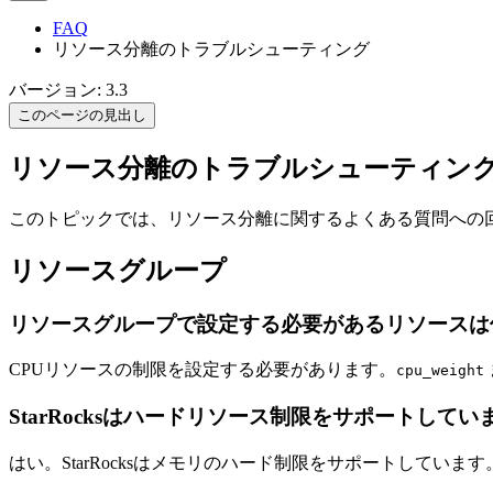
FAQ
リソース分離のトラブルシューティング
バージョン: 3.3
このページの見出し
リソース分離のトラブルシューティン
このトピックでは、リソース分離に関するよくある質問への
リソースグループ
リソースグループで設定する必要があるリソースは
CPUリソースの制限を設定する必要があります。
cpu_weight
StarRocksはハードリソース制限をサポートしてい
はい。StarRocksはメモリのハード制限をサポートしています。v3.