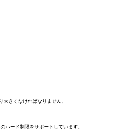
り大きくなければなりません。
Uのハード制限をサポートしています。