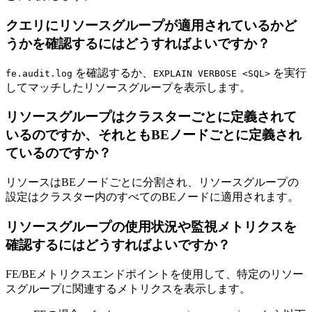
クエリにリソースグループが適用されているかど
うかを確認するにはどうすればよいですか？
を確認するか、
を実行
fe.audit.log
EXPLAIN VERBOSE <SQL>
してマッチしたリソースグループを表示します。
リソースグループはクラスターごとに定義されて
いるのですか、それともBEノードごとに定義され
ているのですか？
リソースはBEノードごとに分割され、リソースグループの
設定はクラスター内のすべてのBEノードに適用されます。
リソースグループの使用状況や監視メトリクスを
確認するにはどうすればよいですか？
FE/BEメトリクスエンドポイントを使用して、特定のリソー
スグループに関連するメトリクスを表示します。