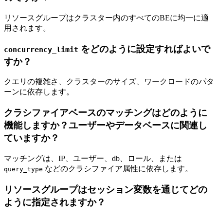
リソースグループはクラスター内のすべてのBEに均一に適
用されます。
をどのように設定すればよいで
concurrency_limit
すか？
クエリの複雑さ、クラスターのサイズ、ワークロードのパタ
ーンに依存します。
クラシファイアベースのマッチングはどのように
機能しますか？ユーザーやデータベースに関連し
ていますか？
マッチングは、IP、ユーザー、db、ロール、または
などのクラシファイア属性に依存します。
query_type
リソースグループはセッション変数を通じてどの
ように指定されますか？