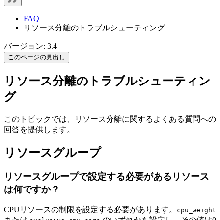
FAQ
リソース分離のトラブルシューティング
バージョン: 3.4
このページの見出し
リソース分離のトラブルシューティン
グ
このトピックでは、リソース分離に関するよくある質問への
回答を提供します。
リソースグループ
リソースグループで設定する必要があるリソース
は何ですか？
CPUリソースの制限を設定する必要があります。
cpu_weight
または
のいずれかを設定し、その値は0