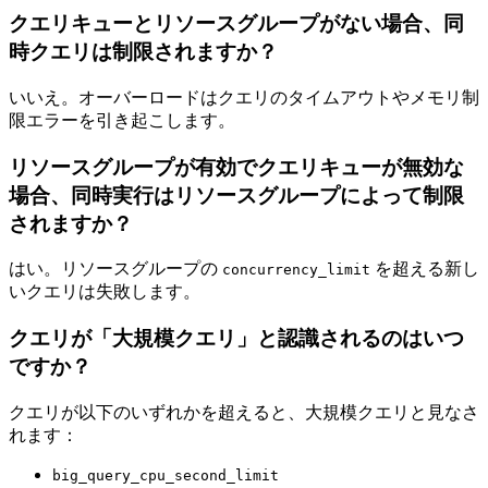
クエリキューとリソースグループがない場合、同
時クエリは制限されますか？
いいえ。オーバーロードはクエリのタイムアウトやメモリ制
限エラーを引き起こします。
リソースグループが有効でクエリキューが無効な
場合、同時実行はリソースグループによって制限
されますか？
はい。リソースグループの
を超える新し
concurrency_limit
いクエリは失敗します。
クエリが「大規模クエリ」と認識されるのはいつ
ですか？
クエリが以下のいずれかを超えると、大規模クエリと見なさ
れます：
big_query_cpu_second_limit