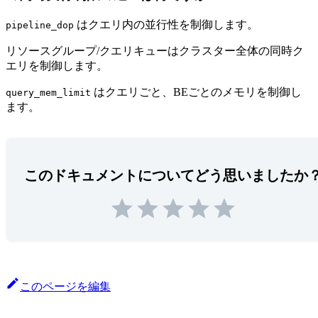
はクエリ内の並行性を制御します。
pipeline_dop
リソースグループ/クエリキューはクラスター全体の同時ク
エリを制御します。
はクエリごと、BEごとのメモリを制御し
query_mem_limit
ます。
このドキュメントについてどう思いましたか
このページを編集