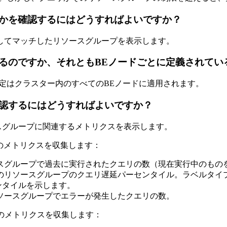
かを確認するにはどうすればよいですか？
してマッチしたリソースグループを表示します。
るのですか、それともBEノードごとに定義されてい
定はクラスター内のすべてのBEノードに適用されます。
認するにはどうすればよいですか？
ースグループに関連するメトリクスを表示します。
のメトリクスを収集します：
ースグループで過去に実行されたクエリの数（現在実行中のもの
このリソースグループのクエリ遅延パーセンタイル。ラベルタイ
ンタイルを示します。
リソースグループでエラーが発生したクエリの数。
のメトリクスを収集します：