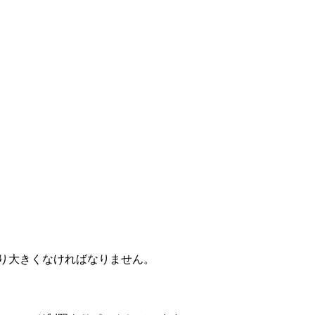
り大きくなければなりません。