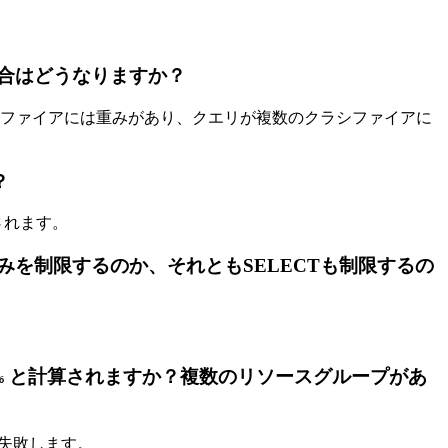
合はどうなりますか？
ファイアには重みがあり、クエリが複数のクラシファイアに
？
されます。
ERTのみを制限するのか、それともSELECTも制限するの
と計算されますか？複数のリソースグループがあ
%
失敗します。