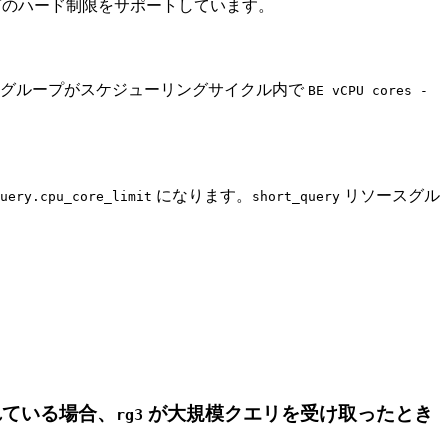
Uのハード制限をサポートしています。
グループがスケジューリングサイクル内で
BE vCPU cores -
になります。
リソースグル
uery.cpu_core_limit
short_query
ている場合、
が大規模クエリを受け取ったとき
rg3