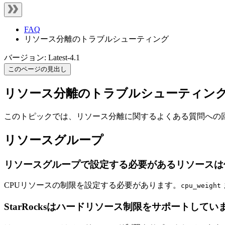
FAQ
リソース分離のトラブルシューティング
バージョン: Latest-4.1
このページの見出し
リソース分離のトラブルシューティン
このトピックでは、リソース分離に関するよくある質問への
リソースグループ
リソースグループで設定する必要があるリソースは
CPUリソースの制限を設定する必要があります。
cpu_weight
StarRocksはハードリソース制限をサポートしてい