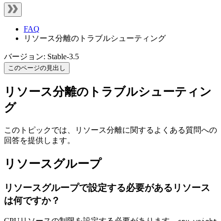
FAQ
リソース分離のトラブルシューティング
バージョン: Stable-3.5
このページの見出し
リソース分離のトラブルシューティン
グ
このトピックでは、リソース分離に関するよくある質問への
回答を提供します。
リソースグループ
リソースグループで設定する必要があるリソース
は何ですか？
CPUリソースの制限を設定する必要があります。