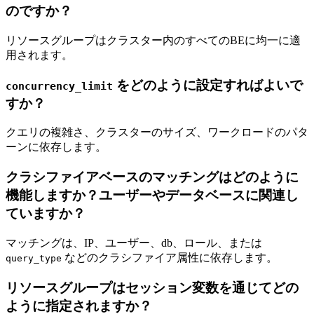
のですか？
リソースグループはクラスター内のすべてのBEに均一に適
用されます。
をどのように設定すればよいで
concurrency_limit
すか？
クエリの複雑さ、クラスターのサイズ、ワークロードのパタ
ーンに依存します。
クラシファイアベースのマッチングはどのように
機能しますか？ユーザーやデータベースに関連し
ていますか？
マッチングは、IP、ユーザー、db、ロール、または
などのクラシファイア属性に依存します。
query_type
リソースグループはセッション変数を通じてどの
ように指定されますか？