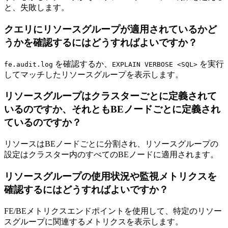
と、失敗します。
クエリにリソースグループが適用されているかど
うかを確認するにはどうすればよいですか？
を確認するか、
を実行
fe.audit.log
EXPLAIN VERBOSE <SQL>
してマッチしたリソースグループを表示します。
リソースグループはクラスターごとに定義されて
いるのですか、それともBEノードごとに定義され
ているのですか？
リソースはBEノードごとに分割され、リソースグループの
設定はクラスター内のすべてのBEノードに適用されます。
リソースグループの使用状況や監視メトリクスを
確認するにはどうすればよいですか？
FE/BEメトリクスエンドポイントを使用して、特定のリソー
スグループに関連するメトリクスを表示します。