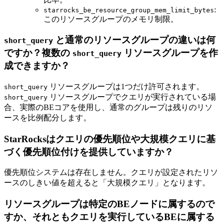
:
starrocks_be_resource_group_mem_limit_bytes
このリソースグループのメモリ制限。
と通常のリソースグループの違いは何
short_query
ですか？複数の
リソースグループを作
short_query
成できますか？
リソースグループは1つだけ許可されます。
short_query
リソースグループでクエリが実行されている場
short_query
合、実際のBEコアを使用し、通常のグループは残りのリソ
ースを比例配分します。
StarRocksはクエリの優先順位や大規模クエリに基
づく優先順位付けを提供していますか？
優先順位システムは存在しません。クエリが設定されたリソ
ースのしきい値を超えると「大規模クエリ」となります。
リソースグループは特定のBEノードに属するので
すか、それともクエリを実行しているBEに属する