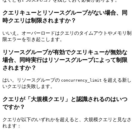
クエリキューとリソースグループがない場合、同
時クエリは制限されますか？
いいえ。オーバーロードはクエリのタイムアウトやメモリ制
限エラーを引き起こします。
リソースグループが有効でクエリキューが無効な
場合、同時実行はリソースグループによって制限
されますか？
はい。リソースグループの
を超える新し
concurrency_limit
いクエリは失敗します。
クエリが「大規模クエリ」と認識されるのはいつ
ですか？
クエリが以下のいずれかを超えると、大規模クエリと見なさ
れます：