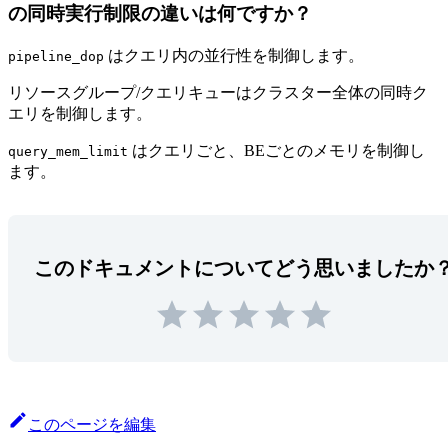
の同時実行制限の違いは何ですか？
はクエリ内の並行性を制御します。
pipeline_dop
リソースグループ/クエリキューはクラスター全体の同時ク
エリを制御します。
はクエリごと、BEごとのメモリを制御し
query_mem_limit
ます。
このドキュメントについてどう思いましたか
このページを編集