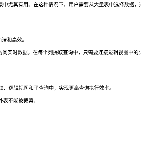
景中尤其有用。在这种情况下，用户需要从大量表中选择数据，
更简洁和高效。
访问实时数据。在每个列提取查询中，只需要连接逻辑视图中的
TE、逻辑视图和子查询中，实现更高查询执行效率。
的外表不能被裁剪。