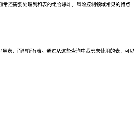
通常还需要处理列和表的组合爆炸。风险控制领域常见的特点
少量表，而非所有表。通过从这些查询中裁剪未使用的表，可以