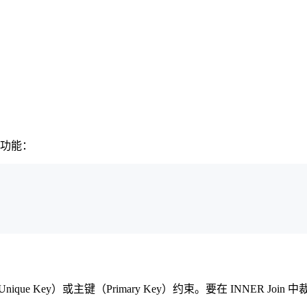
此功能：
（Unique Key）或主键（Primary Key）约束。要在 INNER 