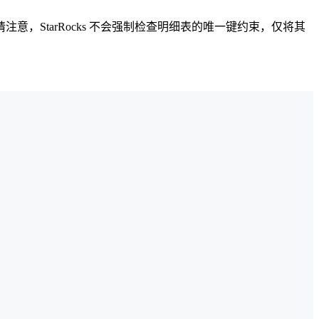
StarRocks 不会强制检查明细表的唯一键约束，仅将其