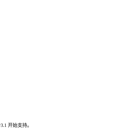
.1 开始支持。