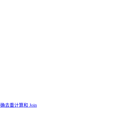
确去重计算和 Join