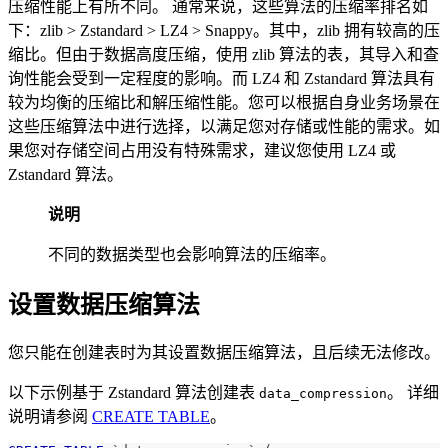
压缩性能上有所不同。 通常来说，这些算法的压缩率排名如
下：zlib > Zstandard > LZ4 > Snappy。其中，zlib 拥有较高的压
缩比。但由于数据高度压缩，使用 zlib 算法的表，其导入和查
询性能会受到一定程度的影响。而 LZ4 和 Zstandard 算法具有
较为均衡的压缩比和解压缩性能。您可以根据自身业务场景在
这些压缩算法中进行选择，以满足您对存储或性能的需求。如
果您对存储空间占用没有特殊需求，建议您使用 LZ4 或
Zstandard 算法。
说明
不同的数据类型也会影响算法的压缩率。
设置数据压缩算法
您只能在创建表时为其设置数据压缩算法，且后续无法修改。
以下示例基于 Zstandard 算法创建表
。 详细
data_compression
说明请参阅
CREATE TABLE
。