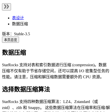
表设计
数据压缩
版本：Stable-3.5
本页总览
数据压缩
StarRocks 支持对表和索引数据进行压缩 (compression)。数据
压缩不仅有助于节省存储空间，还可以提高 I/O 密集型任务的
性能。请注意，压缩和解压缩数据需要额外的 CPU 资源。
选择数据压缩算法
StarRocks 支持四种数据压缩算法：LZ4、Zstandard（或
zstd）、zlib 和 Snappy。 这些数据压缩算法在压缩率和压缩/解