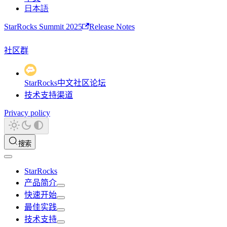
日本語
StarRocks Summit 2025
Release Notes
社区群
StarRocks中文社区论坛
技术支持渠道
Privacy policy
搜索
StarRocks
产品简介
快速开始
最佳实践
技术支持