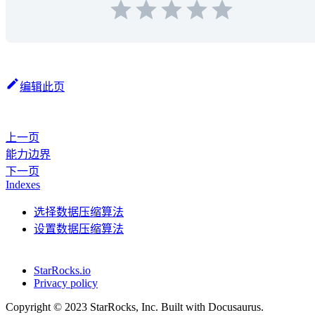
编辑此页
上一页
能力边界
下一页
Indexes
选择数据压缩算法
设置数据压缩算法
StarRocks.io
Privacy policy
Copyright © 2023 StarRocks, Inc. Built with Docusaurus.