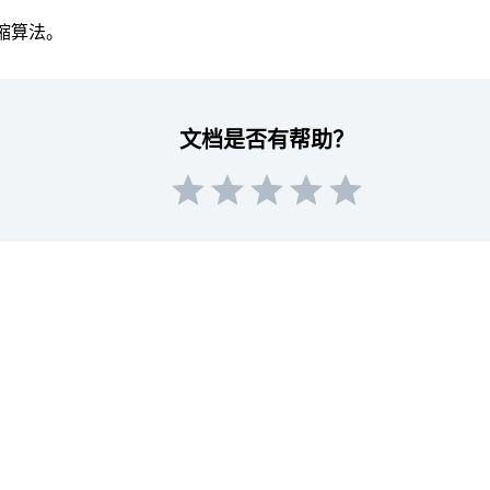
缩算法。
文档是否有帮助？