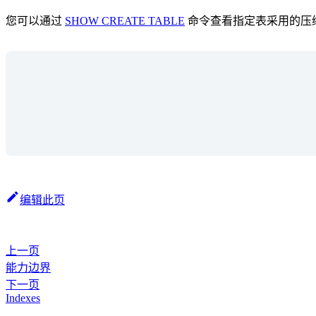
您可以通过
SHOW CREATE TABLE
命令查看指定表采用的压
编辑此页
上一页
能力边界
下一页
Indexes