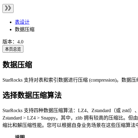
表设计
数据压缩
版本：4.0
本页总览
数据压缩
StarRocks 支持对表和索引数据进行压缩 (compressi
选择数据压缩算法
StarRocks 支持四种数据压缩算法：LZ4、Zstandard（或 
Zstandard > LZ4 > Snappy。其中，zlib 拥有较高
缩比和解压缩性能。您可以根据自身业务场景在这些压缩算法中进行
说明