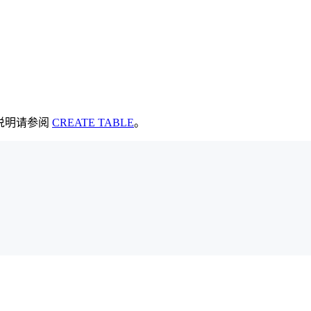
说明请参阅
CREATE TABLE
。