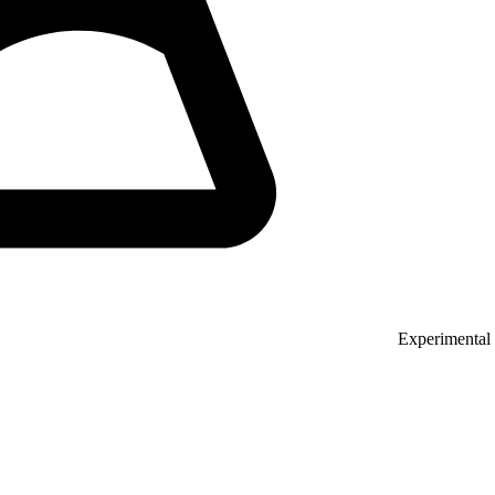
Experimental 