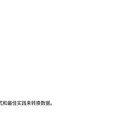
的建模模式和最佳实践来转换数据。