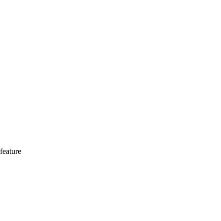
feature