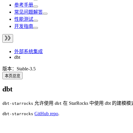
参考手册
常见问题解答
性能测试
开发指南
外部系统集成
dbt
版本：Stable-3.5
本页总览
dbt
允许使用
在 StarRocks 中使用 dbt 
dbt-starrocks
dbt
GitHub repo
.
dbt-starrocks