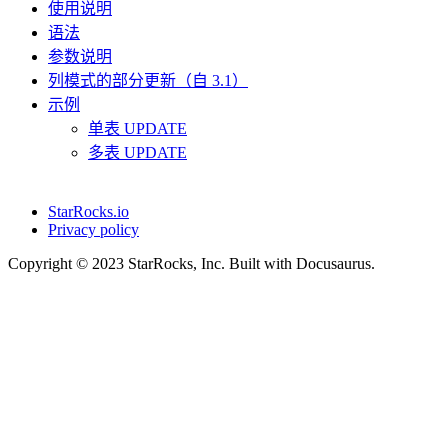
使用说明
语法
参数说明
列模式的部分更新（自 3.1）
示例
单表 UPDATE
多表 UPDATE
StarRocks.io
Privacy policy
Copyright © 2023 StarRocks, Inc. Built with Docusaurus.