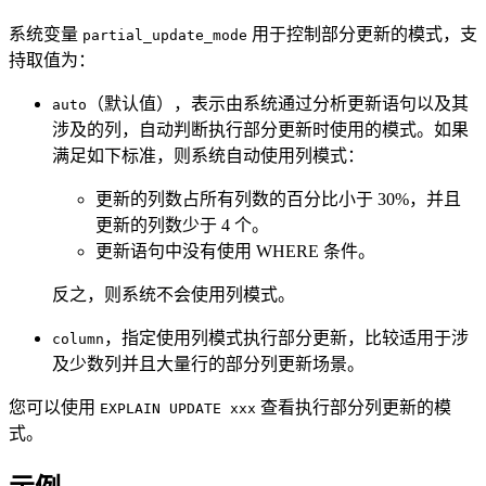
系统变量
用于控制部分更新的模式，支
partial_update_mode
持取值为：
（默认值），表示由系统通过分析更新语句以及其
auto
涉及的列，自动判断执行部分更新时使用的模式。如果
满足如下标准，则系统自动使用列模式：
更新的列数占所有列数的百分比小于 30%，并且
更新的列数少于 4 个。
更新语句中没有使用 WHERE 条件。
反之，则系统不会使用列模式。
，指定使用列模式执行部分更新，比较适用于涉
column
及少数列并且大量行的部分列更新场景。
您可以使用
查看执行部分列更新的模
EXPLAIN UPDATE xxx
式。