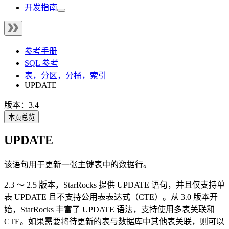
开发指南
参考手册
SQL 参考
表，分区，分桶，索引
UPDATE
版本：3.4
本页总览
UPDATE
该语句用于更新一张主键表中的数据行。
2.3 ～ 2.5 版本，StarRocks 提供 UPDATE 语句，并且仅支持单
表 UPDATE 且不支持公用表表达式（CTE）。从 3.0 版本开
始，StarRocks 丰富了 UPDATE 语法，支持使用多表关联和
CTE。如果需要将待更新的表与数据库中其他表关联，则可以