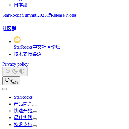
日本語
StarRocks Summit 2025
Release Notes
社区群
StarRocks中文社区论坛
技术支持渠道
Privacy policy
搜索
StarRocks
产品简介
快速开始
最佳实践
技术支持