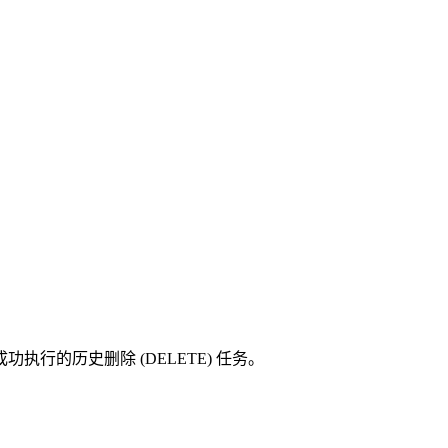
行的历史删除 (DELETE) 任务。