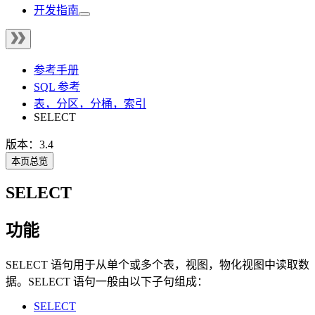
开发指南
参考手册
SQL 参考
表，分区，分桶，索引
SELECT
版本：3.4
本页总览
SELECT
功能
SELECT 语句用于从单个或多个表，视图，物化视图中读取数
据。SELECT 语句一般由以下子句组成：
SELECT