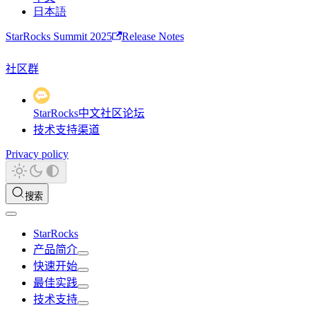
日本語
StarRocks Summit 2025
Release Notes
社区群
StarRocks中文社区论坛
技术支持渠道
Privacy policy
搜索
StarRocks
产品简介
快速开始
最佳实践
技术支持