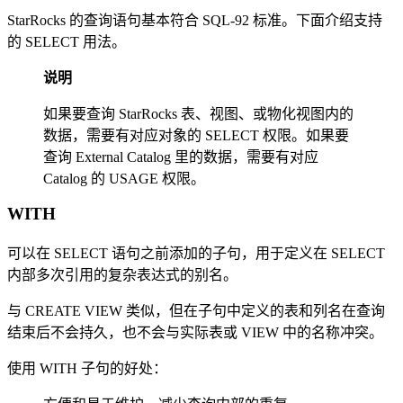
StarRocks 的查询语句基本符合 SQL-92 标准。下面介绍支持
的 SELECT 用法。
说明
如果要查询 StarRocks 表、视图、或物化视图内的
数据，需要有对应对象的 SELECT 权限。如果要
查询 External Catalog 里的数据，需要有对应
Catalog 的 USAGE 权限。
WITH
可以在 SELECT 语句之前添加的子句，用于定义在 SELECT
内部多次引用的复杂表达式的别名。
与 CREATE VIEW 类似，但在子句中定义的表和列名在查询
结束后不会持久，也不会与实际表或 VIEW 中的名称冲突。
使用 WITH 子句的好处：