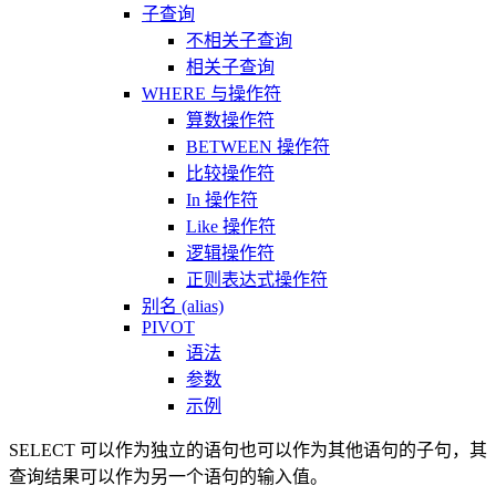
子查询
不相关子查询
相关子查询
WHERE 与操作符
算数操作符
BETWEEN 操作符
比较操作符
In 操作符
Like 操作符
逻辑操作符
正则表达式操作符
别名 (alias)
PIVOT
语法
参数
示例
SELECT 可以作为独立的语句也可以作为其他语句的子句，其
查询结果可以作为另一个语句的输入值。