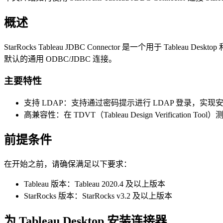
概述
StarRocks Tableau JDBC Connector 是一个用于 Tablea
默认的通用 ODBC/JDBC 连接。
主要特性
支持 LDAP：支持通过密码提示进行 LDAP 登录，实现
高兼容性：在 TDVT（Tableau Design Verificati
前提条件
在开始之前，请确保满足以下要求：
Tableau 版本：Tableau 2020.4 及以上版本
StarRocks 版本：StarRocks v3.2 及以上版本
为 Tableau Desktop 安装连接器