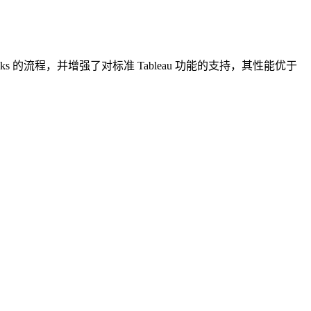
 连接 StarRocks 的流程，并增强了对标准 Tableau 功能的支持，其性能优于