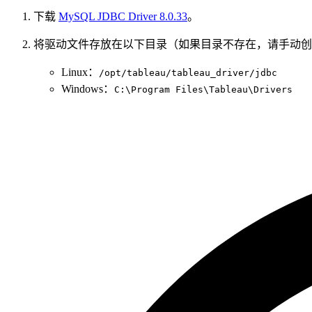
下载
MySQL JDBC Driver 8.0.33
。
将驱动文件存放在以下目录（如果目录不存在，请手动创
Linux：
/opt/tableau/tableau_driver/jdbc
Windows：
C:\Program Files\Tableau\Drivers