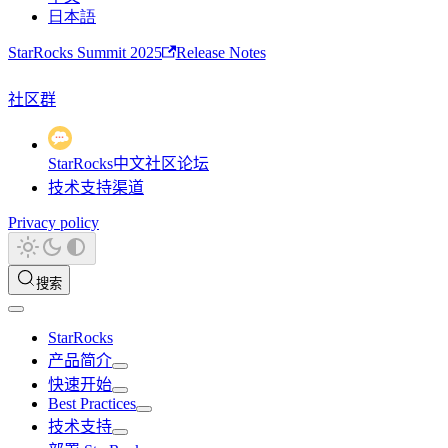
日本語
StarRocks Summit 2025
Release Notes
社区群
StarRocks中文社区论坛
技术支持渠道
Privacy policy
搜索
StarRocks
产品简介
快速开始
Best Practices
技术支持