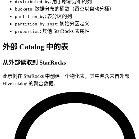
: 用于哈希分布的列
distributed_by
: 数据分布的桶数（留空以自动分桶）
buckets
: 表分区的列
partition_by
: 初始分区定义
partition_by_init
: 其他 StarRocks 表属性
properties
外部 Catalog 中的表
从外部读取到 StarRocks
此示例在 StarRocks 中创建一个物化表，其中包含来自外部
Hive catalog 的聚合数据。