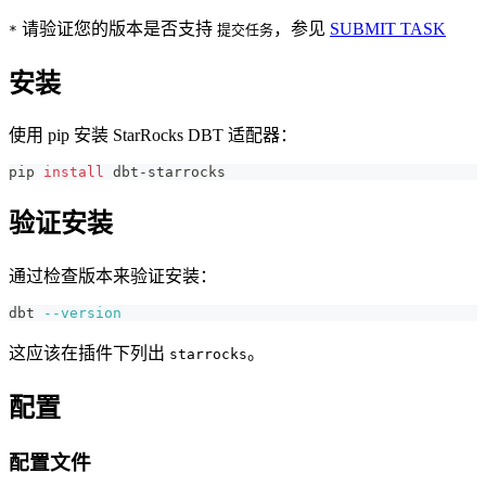
请验证您的版本是否支持
，参见
SUBMIT TASK
*
提交任务
安装
使用 pip 安装 StarRocks DBT 适配器：
pip 
install
 dbt-starrocks
验证安装
通过检查版本来验证安装：
dbt 
--version
这应该在插件下列出
。
starrocks
配置
配置文件