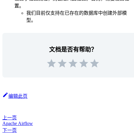
置。
我们目前仅支持在已存在的数据库中创建外部模
型。
文档是否有帮助？
编辑此页
上一页
Apache Airflow
下一页