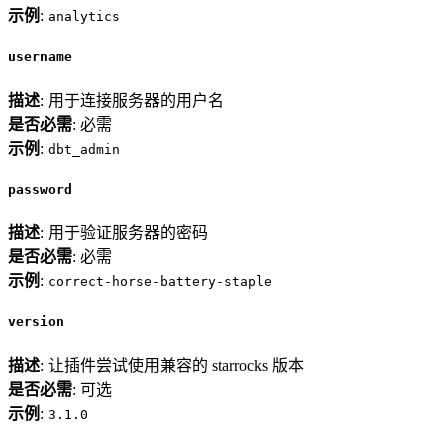
示例
:
analytics
username
描述
: 用于连接服务器的用户名
是否必需
: 必需
示例
:
dbt_admin
password
描述
: 用于验证服务器的密码
是否必需
: 必需
示例
:
correct-horse-battery-staple
version
描述
: 让插件尝试使用兼容的 starrocks 版本
是否必需
: 可选
示例
:
3.1.0