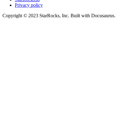
Privacy policy
Copyright © 2023 StarRocks, Inc. Built with Docusaurus.