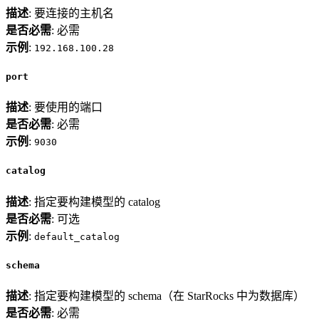
描述
: 要连接的主机名
是否必需
: 必需
示例
:
192.168.100.28
port
描述
: 要使用的端口
是否必需
: 必需
示例
:
9030
catalog
描述
: 指定要构建模型的 catalog
是否必需
: 可选
示例
:
default_catalog
schema
描述
: 指定要构建模型的 schema（在 StarRocks 中为数据库）
是否必需
: 必需