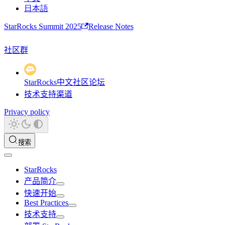
日本語
StarRocks Summit 2025
Release Notes
社区群
StarRocks中文社区论坛
技术支持渠道
Privacy policy
搜索
StarRocks
产品简介
快速开始
Best Practices
技术支持