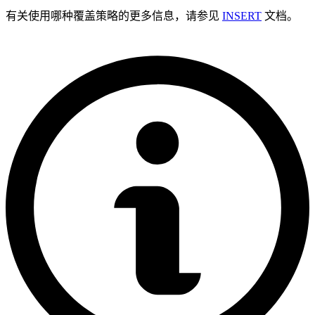
有关使用哪种覆盖策略的更多信息，请参见
INSERT
文档。