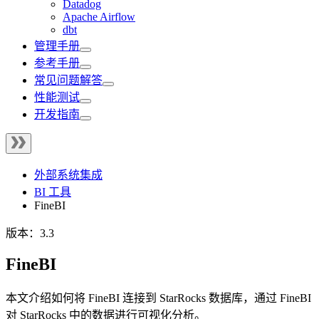
Datadog
Apache Airflow
dbt
管理手册
参考手册
常见问题解答
性能测试
开发指南
外部系统集成
BI 工具
FineBI
版本：3.3
FineBI
本文介绍如何将 FineBI 连接到 StarRocks 数据库，通过 FineBI
对 StarRocks 中的数据进行可视化分析。