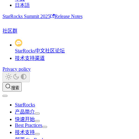
日本語
StarRocks Summit 2025
Release Notes
社区群
StarRocks中文社区论坛
技术支持渠道
Privacy policy
搜索
StarRocks
产品简介
快速开始
Best Practices
技术支持