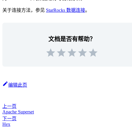
关于连接方法，参见
StarRocks 数据连接
。
文档是否有帮助？
编辑此页
上一页
Apache Superset
下一页
Hex