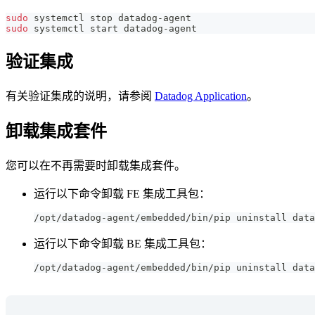
sudo
 systemctl stop datadog-agent
sudo
 systemctl start datadog-agent
验证集成
有关验证集成的说明，请参阅
Datadog Application
。
卸载集成套件
您可以在不再需要时卸载集成套件。
运行以下命令卸载 FE 集成工具包：
/opt/datadog-agent/embedded/bin/pip uninstall data
运行以下命令卸载 BE 集成工具包：
/opt/datadog-agent/embedded/bin/pip uninstall data