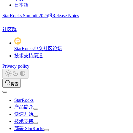
日本語
StarRocks Summit 2025
Release Notes
社区群
StarRocks中文社区论坛
技术支持渠道
Privacy policy
搜索
StarRocks
产品简介
快速开始
技术支持
部署 StarRocks