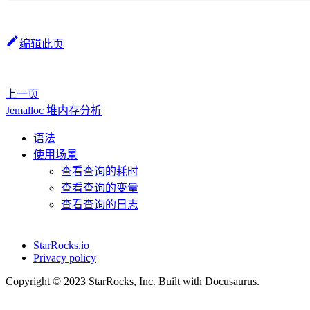
编辑此页
上一页
Jemalloc 堆内存分析
语法
使用场景
查看查询的耗时
查看查询的变量
查看查询的日志
StarRocks.io
Privacy policy
Copyright © 2023 StarRocks, Inc. Built with Docusaurus.