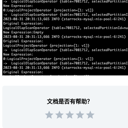
文档是否有帮助？