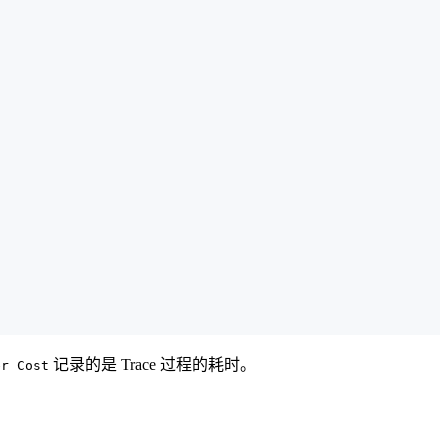
记录的是 Trace 过程的耗时。
er Cost