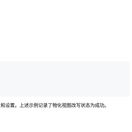
的变量和设置。上述示例记录了物化视图改写状态为成功。