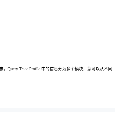
日志。Query Trace Profile 中的信息分为多个模块，您可以从不同