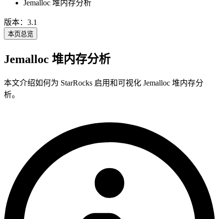
Jemalloc 堆内存分析
版本：3.1
本页总览
Jemalloc 堆内存分析
本文介绍如何为 StarRocks 启用和可视化 Jemalloc 堆内存分
析。