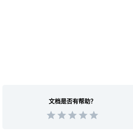
文档是否有帮助？