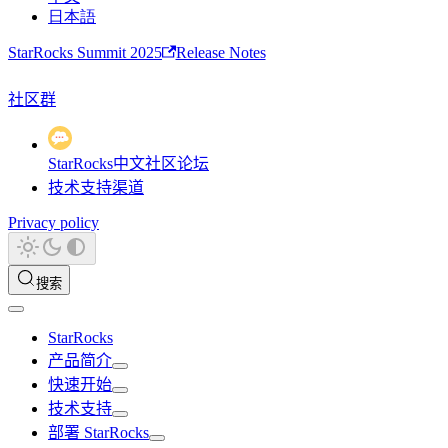
日本語
StarRocks Summit 2025
Release Notes
社区群
StarRocks中文社区论坛
技术支持渠道
Privacy policy
搜索
StarRocks
产品简介
快速开始
技术支持
部署 StarRocks