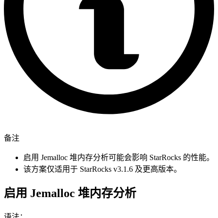
备注
启用 Jemalloc 堆内存分析可能会影响 StarRocks 的性能。
该方案仅适用于 StarRocks v3.1.6 及更高版本。
启用 Jemalloc 堆内存分析
语法：