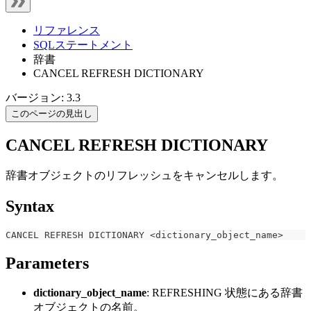
リファレンス
SQLステートメント
辞書
CANCEL REFRESH DICTIONARY
バージョン: 3.3
このページの見出し
CANCEL REFRESH DICTIONARY
辞書オブジェクトのリフレッシュをキャンセルします。
Syntax
CANCEL REFRESH DICTIONARY 
<
dictionary_object_name
>
Parameters
dictionary_object_name
: REFRESHING 状態にある辞書
オブジェクトの名前。