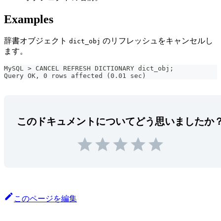
Examples
辞書オブジェクト
のリフレッシュをキャンセルし
dict_obj
ます。
MySQL > CANCEL REFRESH DICTIONARY dict_obj;
Query OK, 0 rows affected (0.01 sec)
このドキュメントについてどう思いましたか
このページを編集