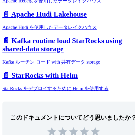
Apache Iceberg を使用したデータレイクハウス
📄️ Apache Hudi Lakehouse
Apache Hudi を使用したデータレイクハウス
📄️ Kafka routine load StarRocks using
shared-data storage
Kafka ルーチン ロード with 共有データ storage
📄️ StarRocks with Helm
StarRocks をデプロイするために Helm を使用する
このドキュメントについてどう思いましたか