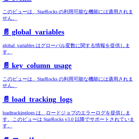
このビューは、StarRocks の利用可能な機能には適用されま
せん。
📄️ global_variables
global_variables はグローバル変数に関する情報を提供しま
す。
📄️ key_column_usage
このビューは、StarRocks の利用可能な機能には適用されま
せん。
📄️ load_tracking_logs
loadtrackinglogs は、ロードジョブのエラーログを提供しま
す。このビューは StarRocks v3.0 以降でサポートされていま
す。