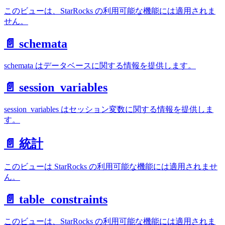
このビューは、StarRocks の利用可能な機能には適用されま
せん。
📄️ schemata
schemata はデータベースに関する情報を提供します。
📄️ session_variables
session_variables はセッション変数に関する情報を提供しま
す。
📄️ 統計
このビューは StarRocks の利用可能な機能には適用されませ
ん。
📄️ table_constraints
このビューは、StarRocks の利用可能な機能には適用されま