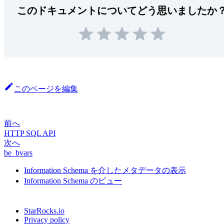
このドキュメントについてどう思いましたか
このページを編集
前へ
HTTP SQL API
次へ
be_bvars
Information Schema を介したメタデータの表示
Information Schema のビュー
StarRocks.io
Privacy policy