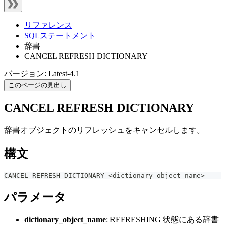
リファレンス
SQLステートメント
辞書
CANCEL REFRESH DICTIONARY
バージョン: Latest-4.1
このページの見出し
CANCEL REFRESH DICTIONARY
辞書オブジェクトのリフレッシュをキャンセルします。
構文
CANCEL REFRESH DICTIONARY 
<
dictionary_object_name
>
パラメータ
dictionary_object_name
: REFRESHING 状態にある辞書