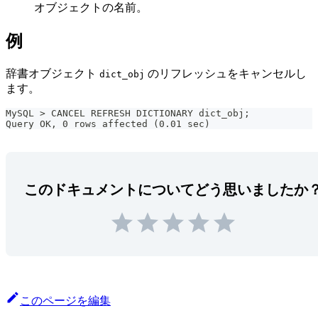
オブジェクトの名前。
例
辞書オブジェクト
のリフレッシュをキャンセルし
dict_obj
ます。
MySQL > CANCEL REFRESH DICTIONARY dict_obj;
Query OK, 0 rows affected (0.01 sec)
このドキュメントについてどう思いましたか
このページを編集