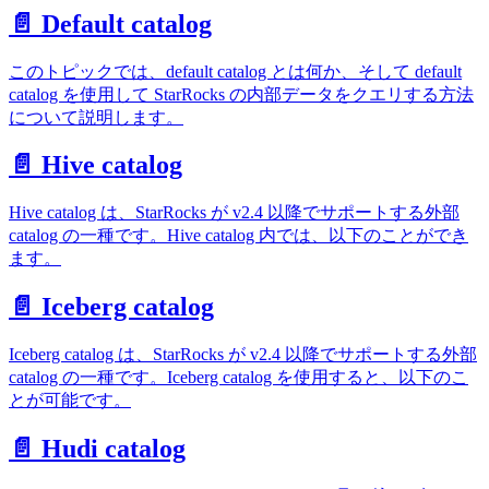
📄️ Default catalog
このトピックでは、default catalog とは何か、そして default
catalog を使用して StarRocks の内部データをクエリする方法
について説明します。
📄️ Hive catalog
Hive catalog は、StarRocks が v2.4 以降でサポートする外部
catalog の一種です。Hive catalog 内では、以下のことができ
ます。
📄️ Iceberg catalog
Iceberg catalog は、StarRocks が v2.4 以降でサポートする外部
catalog の一種です。Iceberg catalog を使用すると、以下のこ
とが可能です。
📄️ Hudi catalog