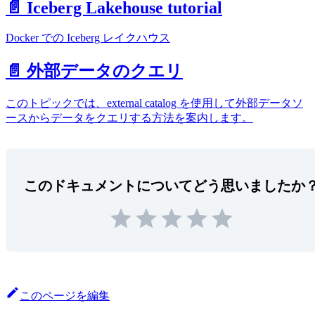
📄️ Iceberg Lakehouse tutorial
Docker での Iceberg レイクハウス
📄️ 外部データのクエリ
このトピックでは、external catalog を使用して外部データソ
ースからデータをクエリする方法を案内します。
このドキュメントについてどう思いましたか
このページを編集