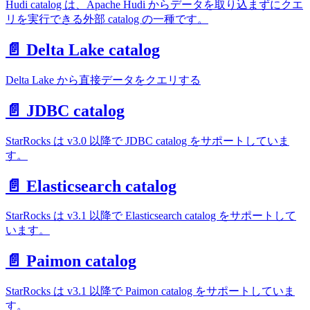
Hudi catalog は、Apache Hudi からデータを取り込まずにクエ
リを実行できる外部 catalog の一種です。
📄️ Delta Lake catalog
Delta Lake から直接データをクエリする
📄️ JDBC catalog
StarRocks は v3.0 以降で JDBC catalog をサポートしていま
す。
📄️ Elasticsearch catalog
StarRocks は v3.1 以降で Elasticsearch catalog をサポートして
います。
📄️ Paimon catalog
StarRocks は v3.1 以降で Paimon catalog をサポートしていま
す。