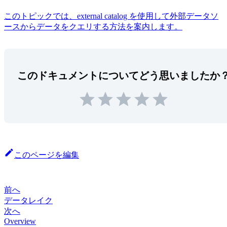
このトピックでは、external catalog を使用して外部データソ
ースからデータをクエリする方法を案内します。
このドキュメントについてどう思いましたか
このページを編集
前へ
データレイク
次へ
Overview