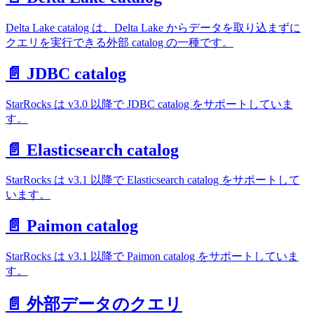
Delta Lake catalog は、Delta Lake からデータを取り込まずに
クエリを実行できる外部 catalog の一種です。
📄️ JDBC catalog
StarRocks は v3.0 以降で JDBC catalog をサポートしていま
す。
📄️ Elasticsearch catalog
StarRocks は v3.1 以降で Elasticsearch catalog をサポートして
います。
📄️ Paimon catalog
StarRocks は v3.1 以降で Paimon catalog をサポートしていま
す。
📄️ 外部データのクエリ