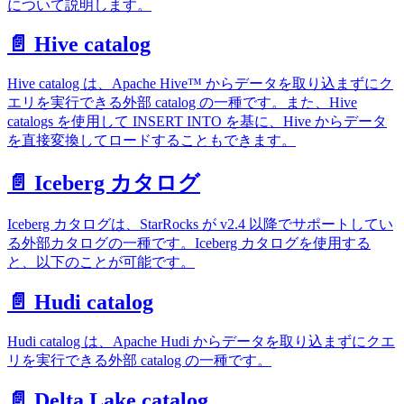
について説明します。
📄️ Hive catalog
Hive catalog は、Apache Hive™ からデータを取り込まずにク
エリを実行できる外部 catalog の一種です。また、Hive
catalogs を使用して INSERT INTO を基に、Hive からデータ
を直接変換してロードすることもできます。
📄️ Iceberg カタログ
Iceberg カタログは、StarRocks が v2.4 以降でサポートしてい
る外部カタログの一種です。Iceberg カタログを使用する
と、以下のことが可能です。
📄️ Hudi catalog
Hudi catalog は、Apache Hudi からデータを取り込まずにクエ
リを実行できる外部 catalog の一種です。
📄️ Delta Lake catalog