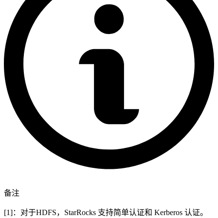
备注
[1]：对于HDFS，StarRocks 支持简单认证和 Kerberos 认证。