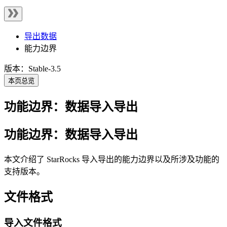
导出数据
能力边界
版本：Stable-3.5
本页总览
功能边界：数据导入导出
功能边界：数据导入导出
本文介绍了 StarRocks 导入导出的能力边界以及所涉及功能的
支持版本。
文件格式
导入文件格式