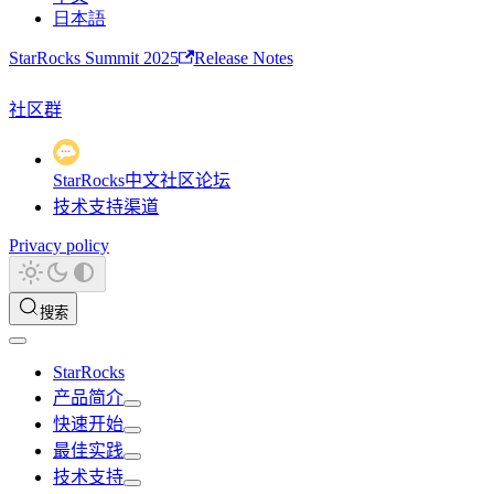
日本語
StarRocks Summit 2025
Release Notes
社区群
StarRocks中文社区论坛
技术支持渠道
Privacy policy
搜索
StarRocks
产品简介
快速开始
最佳实践
技术支持