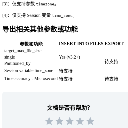
[3]：仅支持参数
。
timezone
[4]：仅支持 Session 变量
。
time_zone
导出相关其他参数或功能
INSERT INTO FILES
EXPORT
参数和功能
target_max_file_size
single
Yes (v3.2+)
待支持
Partitioned_by
Session variable time_zone
待支持
Time accuracy - Microsecond
待支持
待支持
文档是否有帮助？