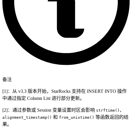
备注
[1]：从 v3.3 版本开始，StarRocks 支持在 INSERT INTO 操作
中通过指定 Column List 进行部分更新。
[2]：通过参数或 Session 变量设置时区会影响
、
strftime()
和
等函数返回的结
alignment_timestamp()
from_unixtime()
果。