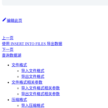
编辑此页
上一页
使用 INSERT INTO FILES 导出数据
下一页
查询数据湖
文件格式
导入文件格式
导出文件格式
文件格式相关参数
导入文件格式相关参数
导出文件格式相关参数
压缩格式
导入压缩格式