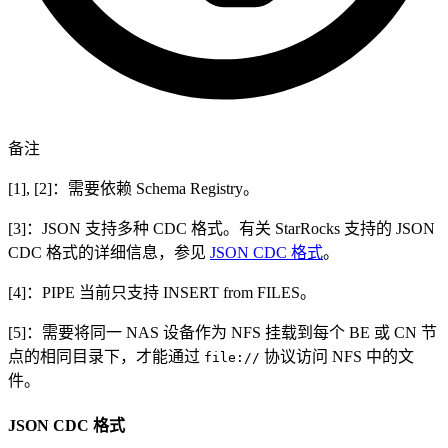
备注
[1], [2]：需要依赖 Schema Registry。
[3]：JSON 支持多种 CDC 格式。有关 StarRocks 支持的 JSON
CDC 格式的详细信息，参见
JSON CDC 格式
。
[4]：PIPE 当前只支持 INSERT from FILES。
[5]：需要将同一 NAS 设备作为 NFS 挂载到每个 BE 或 CN 节
点的相同目录下，才能通过
协议访问 NFS 中的文
file://
件。
JSON CDC 格式