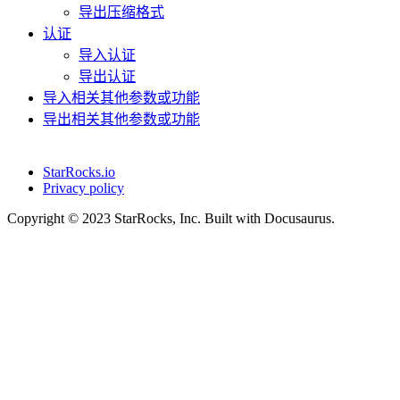
导出压缩格式
认证
导入认证
导出认证
导入相关其他参数或功能
导出相关其他参数或功能
StarRocks.io
Privacy policy
Copyright © 2023 StarRocks, Inc. Built with Docusaurus.