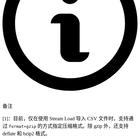
备注
[1]：目前，仅在使用 Stream Load 导入 CSV 文件时，支持通
过
的方式指定压缩格式。除 gzip 外，还支持
format=gzip
deflate 和 bzip2 格式。