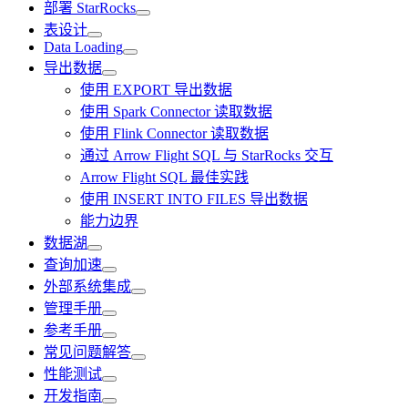
部署 StarRocks
表设计
Data Loading
导出数据
使用 EXPORT 导出数据
使用 Spark Connector 读取数据
使用 Flink Connector 读取数据
通过 Arrow Flight SQL 与 StarRocks 交互
Arrow Flight SQL 最佳实践
使用 INSERT INTO FILES 导出数据
能力边界
数据湖
查询加速
外部系统集成
管理手册
参考手册
常见问题解答
性能测试
开发指南