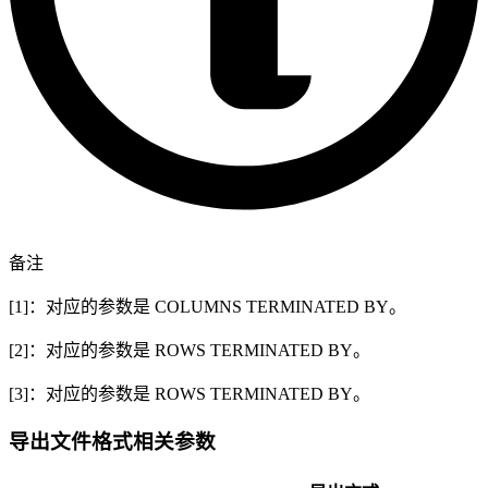
备注
[1]：对应的参数是 COLUMNS TERMINATED BY。
[2]：对应的参数是 ROWS TERMINATED BY。
[3]：对应的参数是 ROWS TERMINATED BY。
导出文件格式相关参数