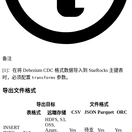
备注
[1]：在将 Debezium CDC 格式数据导入到 StarRocks 主键表
时，必须配置
参数。
transforms
导出文件格式
导出目标
文件格式
CSV
JSON
Parquet
ORC
表格式
远端存储
HDFS, S3,
OSS,
INSERT
待支
Azure,
Yes
Yes
Yes