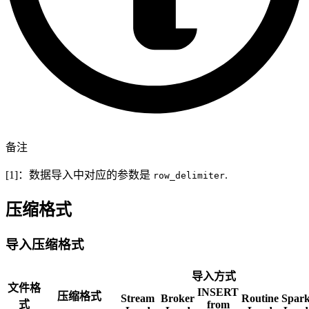
备注
[1]：数据导入中对应的参数是
.
row_delimiter
压缩格式
导入压缩格式
导入方式
文件格
INSERT
压缩格式
Stream
Broker
Routine
Spar
式
from