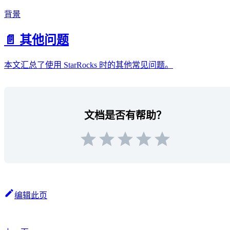
背景
📄️ 其他问题
本文汇总了使用 StarRocks 时的其他常见问题。
文档是否有帮助？
编辑此页