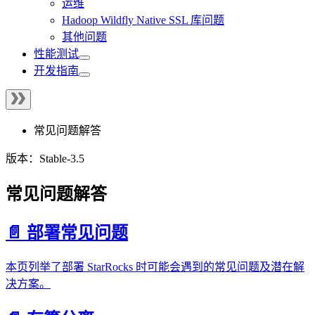
运维
Hadoop Wildfly Native SSL 库问题
其他问题
性能测试
开发指南
常见问题解答
版本：Stable-3.5
常见问题解答
📄️ 部署常见问题
本页列举了部署 StarRocks 时可能会遇到的常见问题及潜在解
决方案。