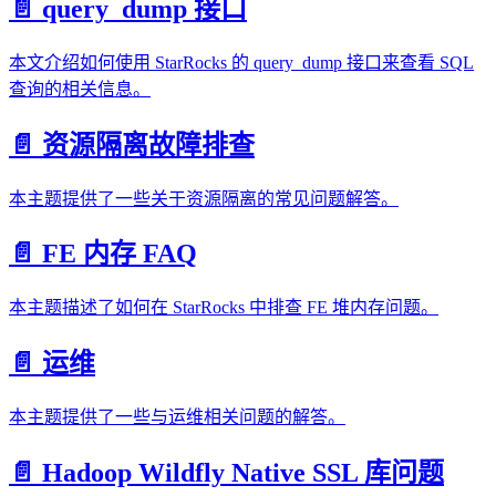
📄️ query_dump 接口
本文介绍如何使用 StarRocks 的 query_dump 接口来查看 SQL
查询的相关信息。
📄️ 资源隔离故障排查
本主题提供了一些关于资源隔离的常见问题解答。
📄️ FE 内存 FAQ
本主题描述了如何在 StarRocks 中排查 FE 堆内存问题。
📄️ 运维
本主题提供了一些与运维相关问题的解答。
📄️ Hadoop Wildfly Native SSL 库问题