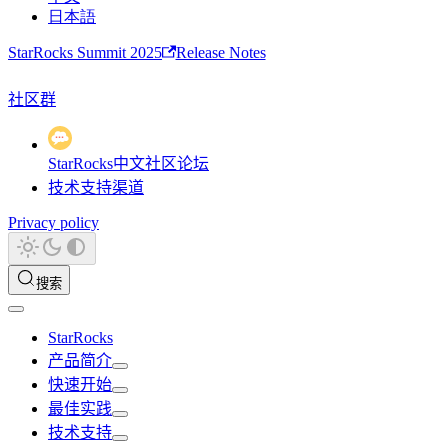
日本語
StarRocks Summit 2025
Release Notes
社区群
StarRocks中文社区论坛
技术支持渠道
Privacy policy
搜索
StarRocks
产品简介
快速开始
最佳实践
技术支持