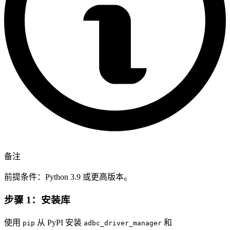
备注
前提条件：Python 3.9 或更高版本。
步骤 1：安装库
使用
从 PyPI 安装
和
pip
adbc_driver_manager