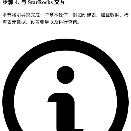
步骤 4. 与 StarRocks 交互
本节将引导您完成一些基本操作，例如创建表、加载数据、检
查表元数据、设置变量以及运行查询。