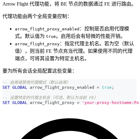
Arrow Flight 代理功能，将 BE 节点的数据通过 FE 进行路由。
代理功能由两个全局变量控制：
：控制是否启用代理模
arrow_flight_proxy_enabled
式。默认值为
。启用后会有轻微的性能开销。
true
：指定代理主机名。若为空（默认
arrow_flight_proxy
值），则当前 FE 节点充当代理。如果使用不同的代理
端点，可将其设置为特定主机名。
要为所有会话全局配置这些变量：
-- 启用或禁用代理模式（默认启用）
SET
GLOBAL
 arrow_flight_proxy_enabled 
=
true
;
-- 设置特定的代理主机名（可选，默认为当前 FE）
SET
GLOBAL
 arrow_flight_proxy 
=
'your-proxy-hostname:Po