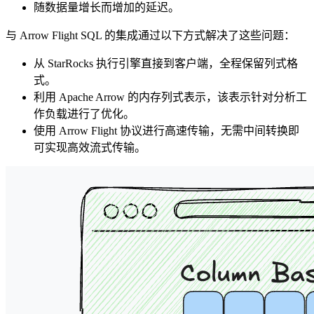
随数据量增长而增加的延迟。
与 Arrow Flight SQL 的集成通过以下方式解决了这些问题：
从 StarRocks 执行引擎直接到客户端，全程保留列式格
式。
利用 Apache Arrow 的内存列式表示，该表示针对分析工
作负载进行了优化。
使用 Arrow Flight 协议进行高速传输，无需中间转换即
可实现高效流式传输。