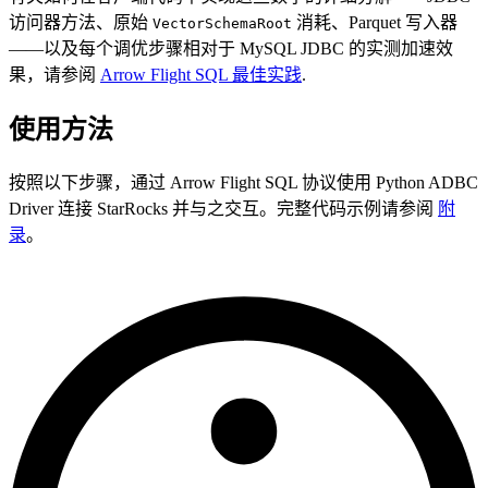
访问器方法、原始
消耗、Parquet 写入器
VectorSchemaRoot
——以及每个调优步骤相对于 MySQL JDBC 的实测加速效
果，请参阅
Arrow Flight SQL 最佳实践
.
使用方法
按照以下步骤，通过 Arrow Flight SQL 协议使用 Python ADBC
Driver 连接 StarRocks 并与之交互。完整代码示例请参阅
附
录
。