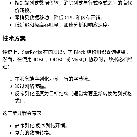
端到端列式数据传输，消除列式与行式格式之间的高代
价转换。
零拷贝数据移动，降低 CPU 和内存开销。
低延迟和极高吞吐量，加速分析和响应速度。
技术方案
传统上，StarRocks 在内部以列式 Block 结构组织查询结果。
然而，在使用 JDBC、ODBC 或 MySQL 协议时，数据必须经
过：
在服务端序列化为基于行的字节流。
通过网络传输。
反序列化还原为目标结构（通常需要重新转换为列式格
式）。
这三步过程会带来：
高序列化/反序列化开销。
复杂的数据转换。