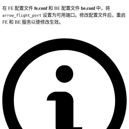
在 FE 配置文件
fe.conf
和 BE 配置文件
be.conf
中，将
设置为可用端口。修改配置文件后，重启
arrow_flight_port
FE 和 BE 服务以使修改生效。