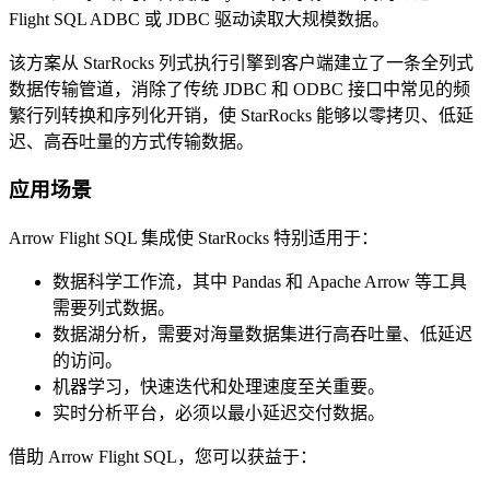
Flight SQL ADBC 或 JDBC 驱动读取大规模数据。
该方案从 StarRocks 列式执行引擎到客户端建立了一条全列式
数据传输管道，消除了传统 JDBC 和 ODBC 接口中常见的频
繁行列转换和序列化开销，使 StarRocks 能够以零拷贝、低延
迟、高吞吐量的方式传输数据。
应用场景
Arrow Flight SQL 集成使 StarRocks 特别适用于：
数据科学工作流，其中 Pandas 和 Apache Arrow 等工具
需要列式数据。
数据湖分析，需要对海量数据集进行高吞吐量、低延迟
的访问。
机器学习，快速迭代和处理速度至关重要。
实时分析平台，必须以最小延迟交付数据。
借助 Arrow Flight SQL，您可以获益于：