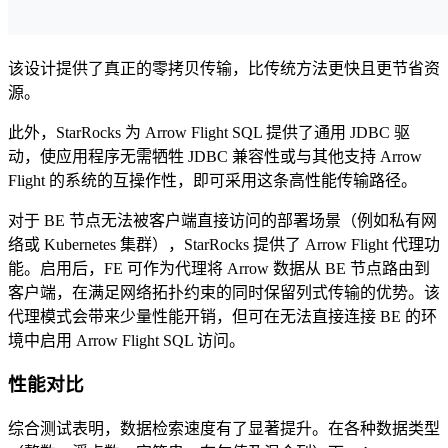
该设计提供了真正的零拷贝传输，比传统方法更快且更节省资
源。
此外，StarRocks 为 Arrow Flight SQL 提供了通用 JDBC 驱
动，使应用程序无需牺牲 JDBC 兼容性或与其他支持 Arrow
Flight 的系统的互操作性，即可采用这条高性能传输路径。
对于 BE 节点无法被客户端直接访问的部署场景（例如私有网
络或 Kubernetes 集群），StarRocks 提供了 Arrow Flight 代理功
能。启用后，FE 可作为代理将 Arrow 数据从 BE 节点路由到
客户端，在满足网络拓扑约束的同时保留列式传输的优势。该
代理模式会带来少量性能开销，但可在无法直接连接 BE 的环
境中启用 Arrow Flight SQL 访问。
性能对比
综合测试表明，数据检索速度有了显著提升。在各种数据类型