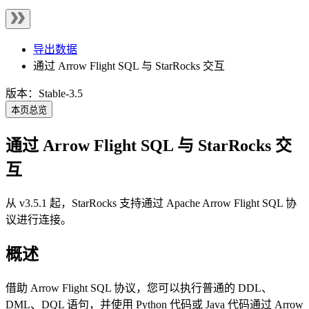
导出数据
通过 Arrow Flight SQL 与 StarRocks 交互
版本：Stable-3.5
本页总览
通过 Arrow Flight SQL 与 StarRocks 交
互
从 v3.5.1 起，StarRocks 支持通过 Apache Arrow Flight SQL 协
议进行连接。
概述
借助 Arrow Flight SQL 协议，您可以执行普通的 DDL、
DML、DQL 语句，并使用 Python 代码或 Java 代码通过 Arrow