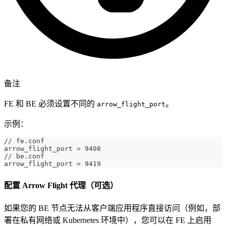
备注
FE 和 BE 必须设置不同的
。
arrow_flight_port
示例：
// fe.conf
arrow_flight_port = 9408
// be.conf
arrow_flight_port = 9419
配置 Arrow Flight 代理（可选）
如果您的 BE 节点无法从客户端应用程序直接访问（例如，部
署在私有网络或 Kubernetes 环境中），您可以在 FE 上启用