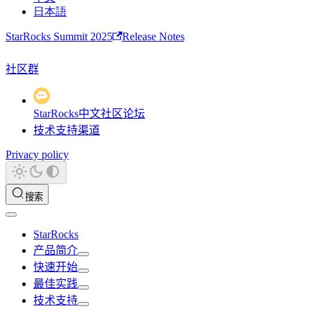
日本語
StarRocks Summit 2025
Release Notes
社区群
StarRocks中文社区论坛
技术支持渠道
Privacy policy
搜索
StarRocks
产品简介
快速开始
最佳实践
技术支持