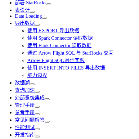
部署 StarRocks
表设计
Data Loading
导出数据
使用 EXPORT 导出数据
使用 Spark Connector 读取数据
使用 Flink Connector 读取数据
通过 Arrow Flight SQL 与 StarRocks 交互
Arrow Flight SQL 最佳实践
使用 INSERT INTO FILES 导出数据
能力边界
数据湖
查询加速
外部系统集成
管理手册
参考手册
常见问题解答
性能测试
开发指南