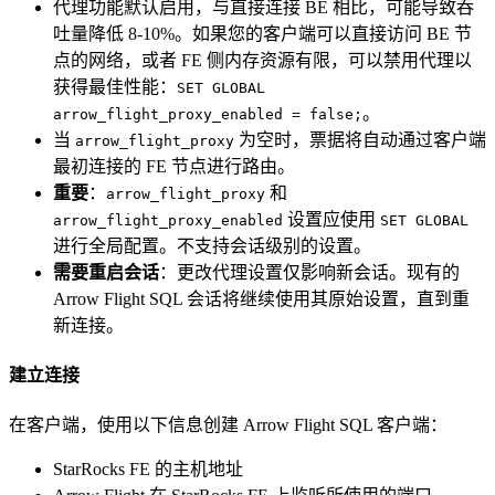
代理功能默认启用，与直接连接 BE 相比，可能导致吞
吐量降低 8-10%。如果您的客户端可以直接访问 BE 节
点的网络，或者 FE 侧内存资源有限，可以禁用代理以
获得最佳性能：
SET GLOBAL
。
arrow_flight_proxy_enabled = false;
当
为空时，票据将自动通过客户端
arrow_flight_proxy
最初连接的 FE 节点进行路由。
重要
：
和
arrow_flight_proxy
设置应使用
arrow_flight_proxy_enabled
SET GLOBAL
进行全局配置。不支持会话级别的设置。
需要重启会话
：更改代理设置仅影响新会话。现有的
Arrow Flight SQL 会话将继续使用其原始设置，直到重
新连接。
建立连接
在客户端，使用以下信息创建 Arrow Flight SQL 客户端：
StarRocks FE 的主机地址