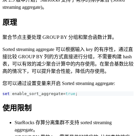
streaming aggregate)。
原理
聚合节点主要处理 GROUP BY 分组和聚合函数计算。
Sorted streaming aggregate 可以根据输入 key 的有序性，通过直
接比较 GROUP BY 列的方式直接进行分组，不需要构建 hash
表，可以有效的减少聚合计算中的内存使用。在聚合基数比较
高的情况下，可以提升聚合性能，降低内存使用。
您可以通过设置变量来开启 Sorted streaming aggregate:
set
 enable_sort_aggregate
=
true
;
使用限制
StarRocks 存算分离集群不支持 sorted streaming
aggregate。