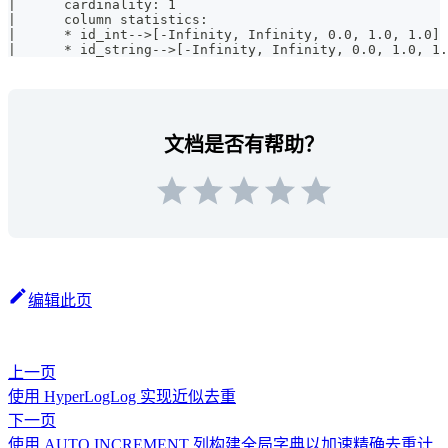
|      cardinality: 1                                  
|      column statistics:                              
|      * id_int-->[-Infinity, Infinity, 0.0, 1.0, 1.0] 
|      * id_string-->[-Infinity, Infinity, 0.0, 1.0, 1.
文档是否有帮助？
编辑此页
上一页
使用 HyperLogLog 实现近似去重
下一页
使用 AUTO INCREMENT 列构建全局字典以加速精确去重计