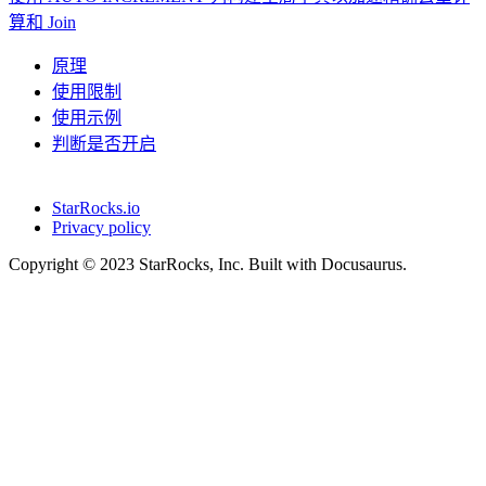
算和 Join
原理
使用限制
使用示例
判断是否开启
StarRocks.io
Privacy policy
Copyright © 2023 StarRocks, Inc. Built with Docusaurus.