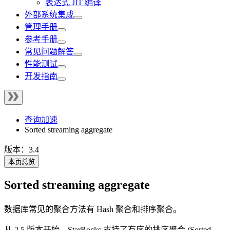
表达式 JIT 编译
外部系统集成
管理手册
参考手册
常见问题解答
性能测试
开发指南
查询加速
Sorted streaming aggregate
版本：3.4
本页总览
Sorted streaming aggregate
数据库常见的聚合方法有 Hash 聚合和排序聚合。
从 2.5 版本开始，StarRocks 支持了有序的排序聚合 (Sorted