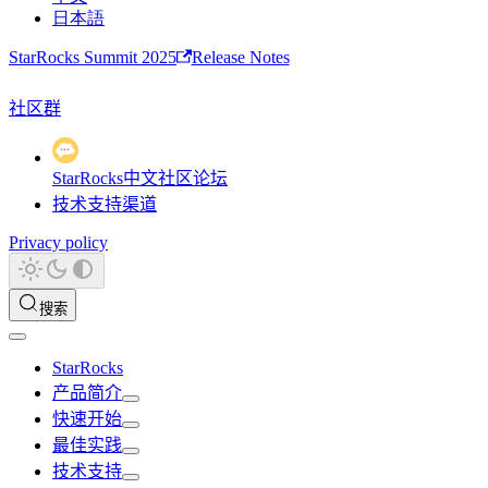
日本語
StarRocks Summit 2025
Release Notes
社区群
StarRocks中文社区论坛
技术支持渠道
Privacy policy
搜索
StarRocks
产品简介
快速开始
最佳实践
技术支持