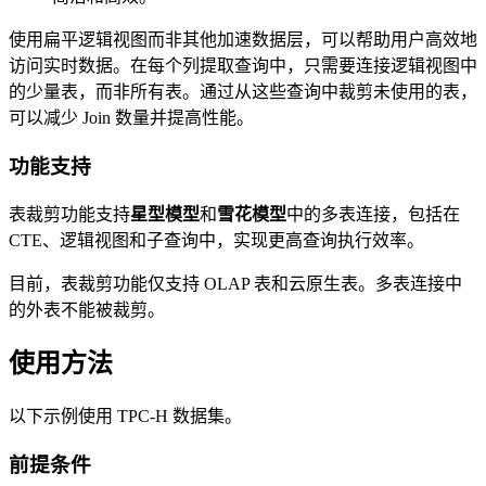
使用扁平逻辑视图而非其他加速数据层，可以帮助用户高效地
访问实时数据。在每个列提取查询中，只需要连接逻辑视图中
的少量表，而非所有表。通过从这些查询中裁剪未使用的表，
可以减少 Join 数量并提高性能。
功能支持
表裁剪功能支持
星型模型
和
雪花模型
中的多表连接，包括在
CTE、逻辑视图和子查询中，实现更高查询执行效率。
目前，表裁剪功能仅支持 OLAP 表和云原生表。多表连接中
的外表不能被裁剪。
使用方法
以下示例使用 TPC-H 数据集。
前提条件