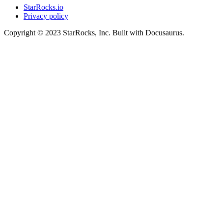
StarRocks.io
Privacy policy
Copyright © 2023 StarRocks, Inc. Built with Docusaurus.