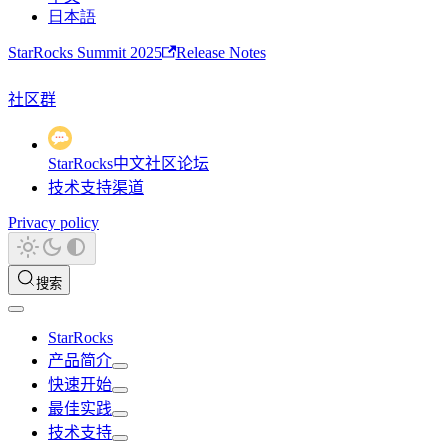
日本語
StarRocks Summit 2025
Release Notes
社区群
StarRocks中文社区论坛
技术支持渠道
Privacy policy
搜索
StarRocks
产品简介
快速开始
最佳实践
技术支持