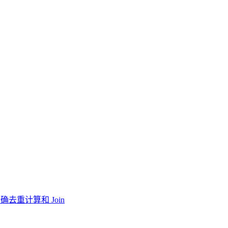
确去重计算和 Join