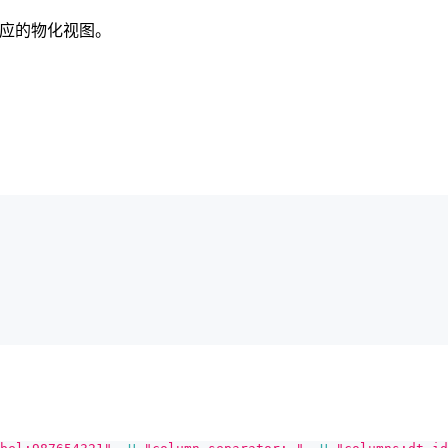
对应的物化视图。