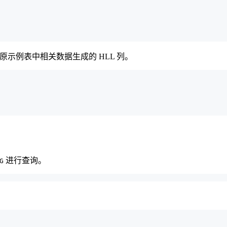
原示例表中相关数据生成的 HLL 列。
进行查询。
G