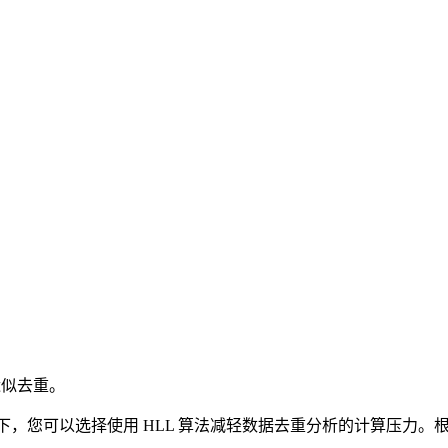
现近似去重。
下，您可以选择使用 HLL 算法减轻数据去重分析的计算压力。