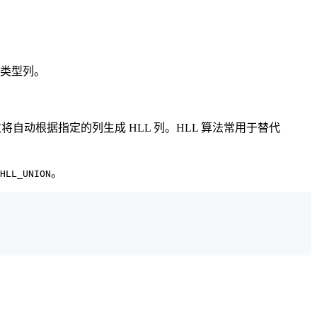
 类型列。
动根据指定的列生成 HLL 列。HLL 算法常用于替代
。
HLL_UNION