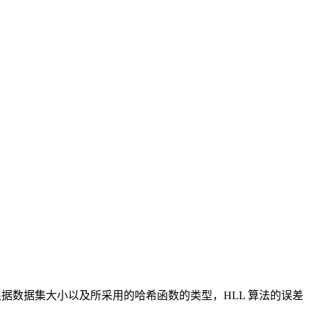
根据数据集大小以及所采用的哈希函数的类型，HLL 算法的误差