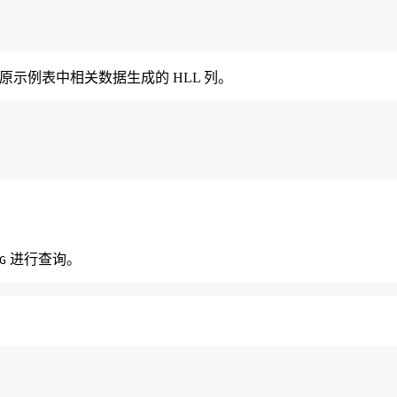
原示例表中相关数据生成的 HLL 列。
进行查询。
G