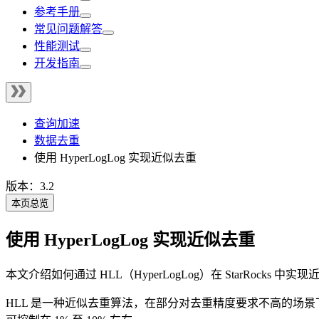
参考手册
常见问题解答
性能测试
开发指南
查询加速
数据去重
使用 HyperLogLog 实现近似去重
版本：3.2
本页总览
使用 HyperLogLog 实现近似去重
本文介绍如何通过 HLL（HyperLogLog）在 StarRocks 中实
HLL 是一种近似去重算法，在部分对去重精度要求不高的场景