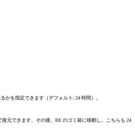
かを指定できます（デフォルト: 24 時間）。
VER で復元できます。その後、BE のゴミ箱に移動し、こちらも 24