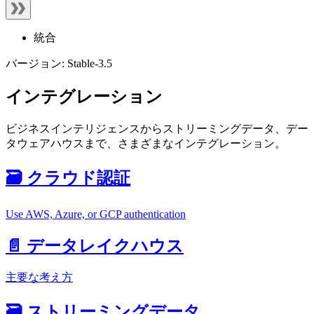
統合
バージョン: Stable-3.5
インテグレーション
ビジネスインテリジェンスからストリーミングデータ、デー
タウェアハウスまで、さまざまなインテグレーション。
🗃️ クラウド認証
Use AWS, Azure, or GCP authentication
📄️ データレイクハウス
主要な考え方
🗃️ ストリーミングデータ