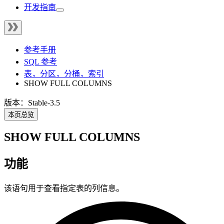
开发指南
参考手册
SQL 参考
表，分区，分桶，索引
SHOW FULL COLUMNS
版本：Stable-3.5
本页总览
SHOW FULL COLUMNS
功能
该语句用于查看指定表的列信息。