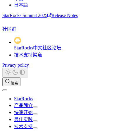
日本語
StarRocks Summit 2025
Release Notes
社区群
StarRocks中文社区论坛
技术支持渠道
Privacy policy
搜索
StarRocks
产品简介
快速开始
最佳实践
技术支持