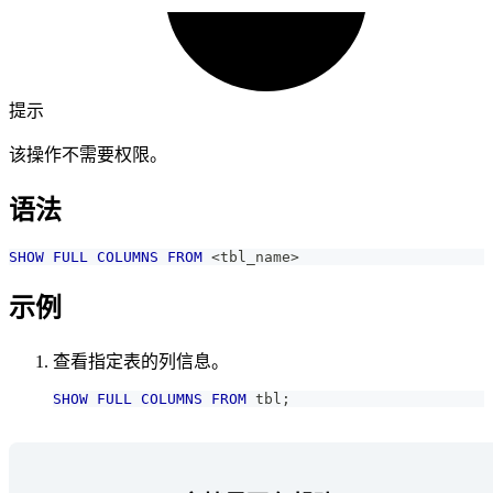
提示
该操作不需要权限。
语法
SHOW
FULL
COLUMNS
FROM
<
tbl_name
>
示例
查看指定表的列信息。
SHOW
FULL
COLUMNS
FROM
 tbl
;