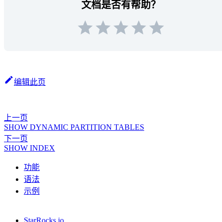
文档是否有帮助？
编辑此页
上一页
SHOW DYNAMIC PARTITION TABLES
下一页
SHOW INDEX
功能
语法
示例
StarRocks.io